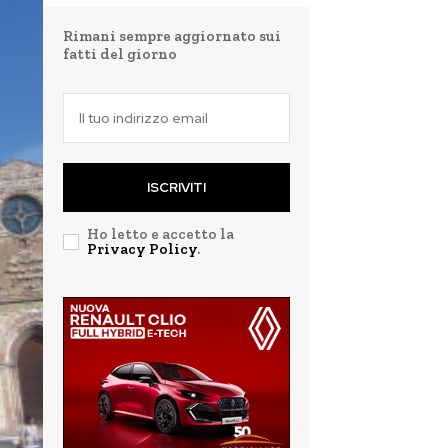
Rimani sempre aggiornato sui
fatti del giorno
ISCRIVITI
Ho letto e accetto la
Privacy Policy
.