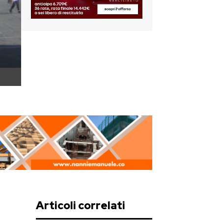
Articoli correlati