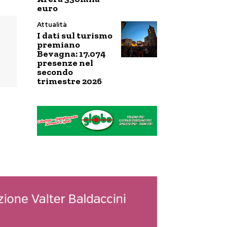
euro
Attualità
I dati sul turismo
premiano
Bevagna: 17.074
presenze nel
secondo
trimestre 2026