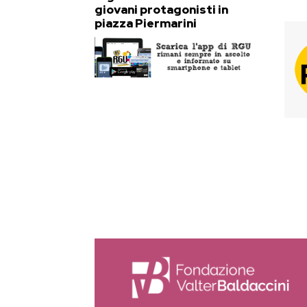
giovani protagonisti in
piazza Piermarini