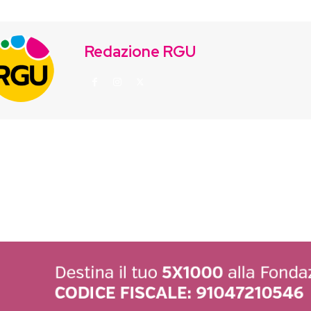
Redazione RGU