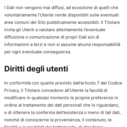
I Dati non vengono mai diffusi, ad eccezione di quelli che
volontariamente l’Utente rende disponibili sulle eventuali
aree comuni del Sito pubblicamente accessibili. Il Titolare
invita gli Utenti a valutare attentamente l’eventuale
diffusione o comunicazione di propri Dati e/o di
informazioni a terzi e non si assume alcuna responsabilità
per ogni eventuale conseguenza.
Diritti degli utenti
In conformità con quanto previsto dall’articolo 7 del Codice
Privacy, il Titolare concedono all’Utente la facoltà di
modificare in qualsiasi momento le proprie preferenze in
ordine al trattamento dei dati personali che lo riguardano,
e di ottenere la conferma dell’esistenza o meno di tali dati,
nonché di conoscerne la provenienza, il contenuto, le