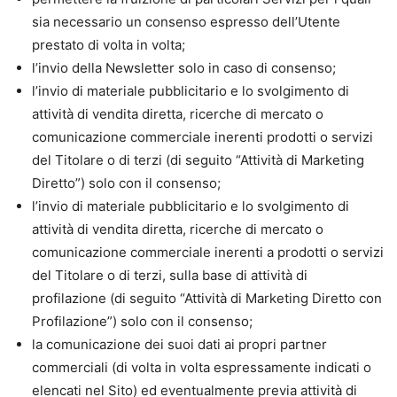
sia necessario un consenso espresso dell’Utente
prestato di volta in volta;
l’invio della Newsletter solo in caso di consenso;
l’invio di materiale pubblicitario e lo svolgimento di
attività di vendita diretta, ricerche di mercato o
comunicazione commerciale inerenti prodotti o servizi
del Titolare o di terzi (di seguito “Attività di Marketing
Diretto”) solo con il consenso;
l’invio di materiale pubblicitario e lo svolgimento di
attività di vendita diretta, ricerche di mercato o
comunicazione commerciale inerenti a prodotti o servizi
del Titolare o di terzi, sulla base di attività di
profilazione (di seguito “Attività di Marketing Diretto con
Profilazione”) solo con il consenso;
la comunicazione dei suoi dati ai propri partner
commerciali (di volta in volta espressamente indicati o
elencati nel Sito) ed eventualmente previa attività di