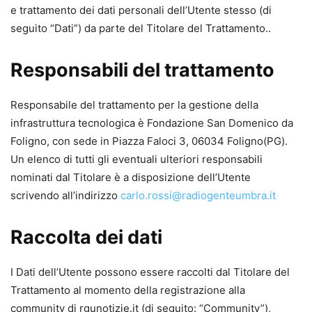
e trattamento dei dati personali dell’Utente stesso (di
seguito “Dati”) da parte del Titolare del Trattamento..
Responsabili del trattamento
Responsabile del trattamento per la gestione della
infrastruttura tecnologica è Fondazione San Domenico da
Foligno, con sede in Piazza Faloci 3, 06034 Foligno(PG).
Un elenco di tutti gli eventuali ulteriori responsabili
nominati dal Titolare è a disposizione dell’Utente
scrivendo all’indirizzo
carlo.rossi@radiogenteumbra.it
Raccolta dei dati
I Dati dell’Utente possono essere raccolti dal Titolare del
Trattamento al momento della registrazione alla
community di rgunotizie.it (di seguito: “Community”),