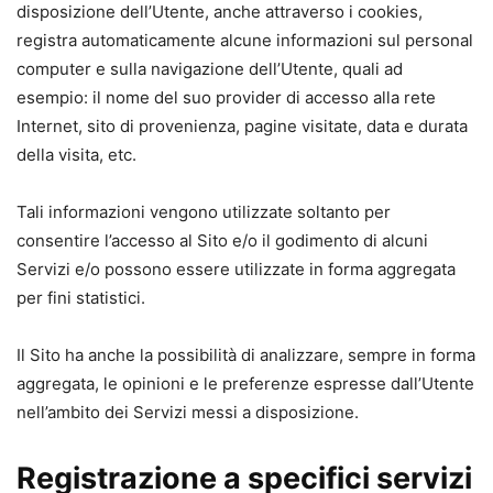
disposizione dell’Utente, anche attraverso i cookies,
registra automaticamente alcune informazioni sul personal
computer e sulla navigazione dell’Utente, quali ad
esempio: il nome del suo provider di accesso alla rete
Internet, sito di provenienza, pagine visitate, data e durata
della visita, etc.
Tali informazioni vengono utilizzate soltanto per
consentire l’accesso al Sito e/o il godimento di alcuni
Servizi e/o possono essere utilizzate in forma aggregata
per fini statistici.
Il Sito ha anche la possibilità di analizzare, sempre in forma
aggregata, le opinioni e le preferenze espresse dall’Utente
nell’ambito dei Servizi messi a disposizione.
Registrazione a specifici servizi