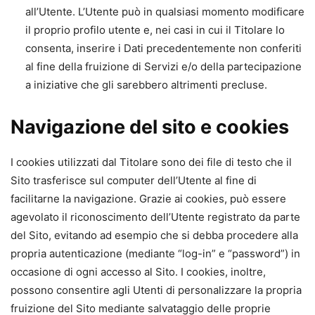
all’Utente. L’Utente può in qualsiasi momento modificare
il proprio profilo utente e, nei casi in cui il Titolare lo
consenta, inserire i Dati precedentemente non conferiti
al fine della fruizione di Servizi e/o della partecipazione
a iniziative che gli sarebbero altrimenti precluse.
Navigazione del sito e cookies
I cookies utilizzati dal Titolare sono dei file di testo che il
Sito trasferisce sul computer dell’Utente al fine di
facilitarne la navigazione. Grazie ai cookies, può essere
agevolato il riconoscimento dell’Utente registrato da parte
del Sito, evitando ad esempio che si debba procedere alla
propria autenticazione (mediante “log-in” e “password”) in
occasione di ogni accesso al Sito. I cookies, inoltre,
possono consentire agli Utenti di personalizzare la propria
fruizione del Sito mediante salvataggio delle proprie