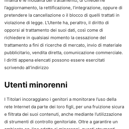
finalità e le modalità del trattamento, di chiederne
l’aggiornamento, la rettificazione, l’integrazione, oppure di
pretendere la cancellazione o il blocco di quelli trattati in
violazione di legge. L’Utente ha, peraltro, il diritto di
opporsi al trattamento dei suoi dati, così come di
richiedere in qualsiasi momento la cessazione del
trattamento a fini di ricerche di mercato, invio di materiale
pubblicitario, vendita diretta, comunicazione commerciale.
I diritti appena elencati possono essere esercitati
scrivendo all’indirizzo
Utenti minorenni
I Titolari incoraggiano i genitori a monitorare l’uso della
rete Internet da parte dei loro figli, per una fruizione sicura
e filtrata dei suoi contenuti, anche mediante l’utilizzazione
di strumenti di controllo genitoriale. Oltre a garantire un