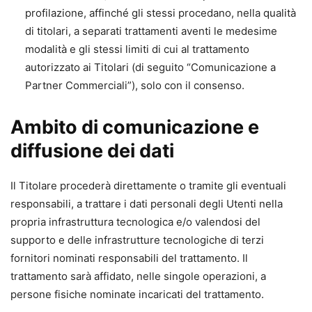
profilazione, affinché gli stessi procedano, nella qualità
di titolari, a separati trattamenti aventi le medesime
modalità e gli stessi limiti di cui al trattamento
autorizzato ai Titolari (di seguito “Comunicazione a
Partner Commerciali”), solo con il consenso.
Ambito di comunicazione e
diffusione dei dati
Il Titolare procederà direttamente o tramite gli eventuali
responsabili, a trattare i dati personali degli Utenti nella
propria infrastruttura tecnologica e/o valendosi del
supporto e delle infrastrutture tecnologiche di terzi
fornitori nominati responsabili del trattamento. Il
trattamento sarà affidato, nelle singole operazioni, a
persone fisiche nominate incaricati del trattamento.