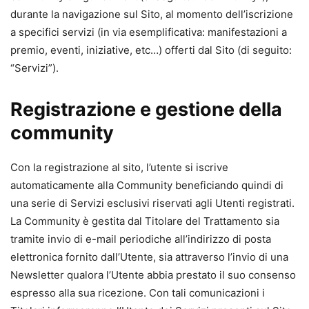
durante la navigazione sul Sito, al momento dell’iscrizione
a specifici servizi (in via esemplificativa: manifestazioni a
premio, eventi, iniziative, etc…) offerti dal Sito (di seguito:
“Servizi”).
Registrazione e gestione della
community
Con la registrazione al sito, l’utente si iscrive
automaticamente alla Community beneficiando quindi di
una serie di Servizi esclusivi riservati agli Utenti registrati.
La Community è gestita dal Titolare del Trattamento sia
tramite invio di e-mail periodiche all’indirizzo di posta
elettronica fornito dall’Utente, sia attraverso l’invio di una
Newsletter qualora l’Utente abbia prestato il suo consenso
espresso alla sua ricezione. Con tali comunicazioni i