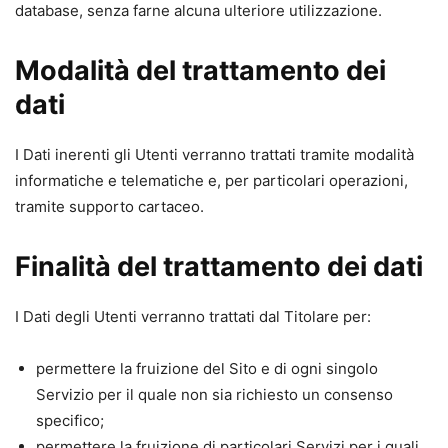
database, senza farne alcuna ulteriore utilizzazione.
Modalità del trattamento dei
dati
I Dati inerenti gli Utenti verranno trattati tramite modalità
informatiche e telematiche e, per particolari operazioni,
tramite supporto cartaceo.
Finalità del trattamento dei dati
I Dati degli Utenti verranno trattati dal Titolare per:
permettere la fruizione del Sito e di ogni singolo
Servizio per il quale non sia richiesto un consenso
specifico;
permettere la fruizione di particolari Servizi per i quali