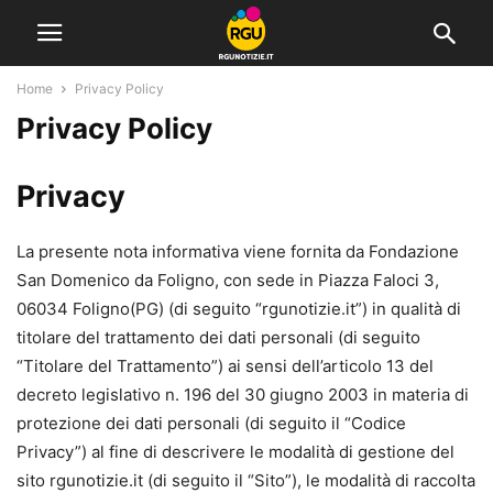
Home
Privacy Policy
Privacy Policy
Privacy
La presente nota informativa viene fornita da Fondazione
San Domenico da Foligno, con sede in Piazza Faloci 3,
06034 Foligno(PG) (di seguito “rgunotizie.it”) in qualità di
titolare del trattamento dei dati personali (di seguito
“Titolare del Trattamento”) ai sensi dell’articolo 13 del
decreto legislativo n. 196 del 30 giugno 2003 in materia di
protezione dei dati personali (di seguito il “Codice
Privacy”) al fine di descrivere le modalità di gestione del
sito rgunotizie.it (di seguito il “Sito”), le modalità di raccolta