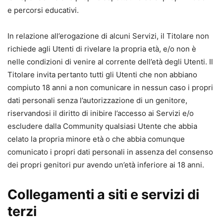
e percorsi educativi.
In relazione all’erogazione di alcuni Servizi, il Titolare non
richiede agli Utenti di rivelare la propria età, e/o non è
nelle condizioni di venire al corrente dell’età degli Utenti. Il
Titolare invita pertanto tutti gli Utenti che non abbiano
compiuto 18 anni a non comunicare in nessun caso i propri
dati personali senza l’autorizzazione di un genitore,
riservandosi il diritto di inibire l’accesso ai Servizi e/o
escludere dalla Community qualsiasi Utente che abbia
celato la propria minore età o che abbia comunque
comunicato i propri dati personali in assenza del consenso
dei propri genitori pur avendo un’età inferiore ai 18 anni.
Collegamenti a siti e servizi di
terzi