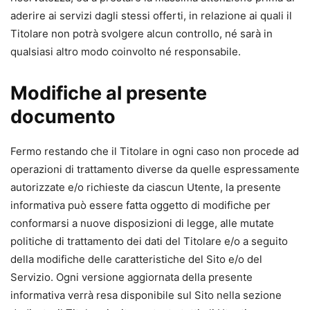
aderire ai servizi dagli stessi offerti, in relazione ai quali il
Titolare non potrà svolgere alcun controllo, né sarà in
qualsiasi altro modo coinvolto né responsabile.
Modifiche al presente
documento
Fermo restando che il Titolare in ogni caso non procede ad
operazioni di trattamento diverse da quelle espressamente
autorizzate e/o richieste da ciascun Utente, la presente
informativa può essere fatta oggetto di modifiche per
conformarsi a nuove disposizioni di legge, alle mutate
politiche di trattamento dei dati del Titolare e/o a seguito
della modifiche delle caratteristiche del Sito e/o del
Servizio. Ogni versione aggiornata della presente
informativa verrà resa disponibile sul Sito nella sezione