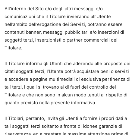
All’interno del Sito e/o degli altri messaggi e/o
comunicazioni che il Titolare invieranno all’Utente
nell’ambito dell’erogazione dei Servizi, potranno essere
contenuti banner, messaggi pubblicitari e/o inserzioni di
soggetti terzi, inserzionisti o partner commerciali del
Titolare.
Il Titolare informa gli Utenti che aderendo alle proposte dei
citati soggetti terzi, l’Utente potrà acquistare beni o servizi
e accedere a pagine multimediali di esclusiva pertinenza di
tali terzi, i quali si trovano al di fuori del controllo del
Titolare e che non sono in alcun modo tenuti al rispetto di
quanto previsto nella presente informativa.
Il Titolari, pertanto, invita gli Utenti a fornire i propri dati a
tali soggetti terzi soltanto a fronte di idonee garanzie di
riservatezza, ed a prestare la massima attenzione prima di