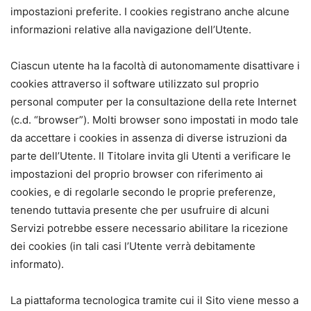
impostazioni preferite. I cookies registrano anche alcune
informazioni relative alla navigazione dell’Utente.
Ciascun utente ha la facoltà di autonomamente disattivare i
cookies attraverso il software utilizzato sul proprio
personal computer per la consultazione della rete Internet
(c.d. “browser”). Molti browser sono impostati in modo tale
da accettare i cookies in assenza di diverse istruzioni da
parte dell’Utente. Il Titolare invita gli Utenti a verificare le
impostazioni del proprio browser con riferimento ai
cookies, e di regolarle secondo le proprie preferenze,
tenendo tuttavia presente che per usufruire di alcuni
Servizi potrebbe essere necessario abilitare la ricezione
dei cookies (in tali casi l’Utente verrà debitamente
informato).
La piattaforma tecnologica tramite cui il Sito viene messo a