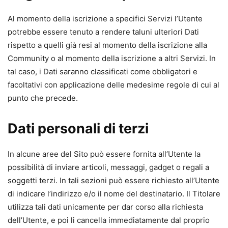
Al momento della iscrizione a specifici Servizi l’Utente
potrebbe essere tenuto a rendere taluni ulteriori Dati
rispetto a quelli già resi al momento della iscrizione alla
Community o al momento della iscrizione a altri Servizi. In
tal caso, i Dati saranno classificati come obbligatori e
facoltativi con applicazione delle medesime regole di cui al
punto che precede.
Dati personali di terzi
In alcune aree del Sito può essere fornita all’Utente la
possibilità di inviare articoli, messaggi, gadget o regali a
soggetti terzi. In tali sezioni può essere richiesto all’Utente
di indicare l’indirizzo e/o il nome del destinatario. Il Titolare
utilizza tali dati unicamente per dar corso alla richiesta
dell’Utente, e poi li cancella immediatamente dal proprio