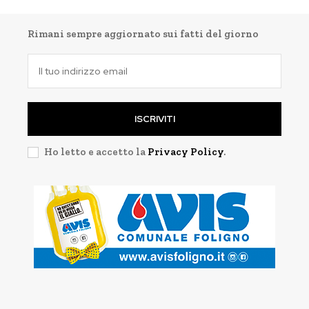
Rimani sempre aggiornato sui fatti del giorno
ISCRIVITI
Ho letto e accetto la
Privacy Policy
.