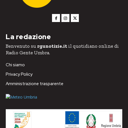
La redazione
Benvenuto su
rgunotizie.it
il quotidiano online di
Radio Gente Umbra.
Chi siamo
Privacy Policy
Amministrazione trasparente