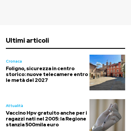
Ultimi articoli
Cronaca
Foligno, sicurezza in centro
storico: nuove telecamere entro
le metà del 2027
Attualità
Vaccino Hpv gratuito anche per i
ragazzi nati nel 2005: la Regione
stanzia 500mila euro