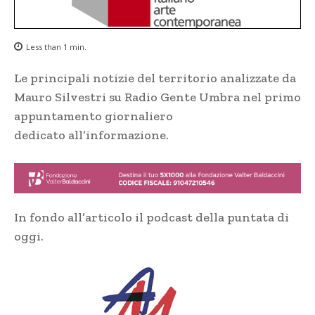
Less than 1
min.
Le principali notizie del territorio analizzate da
Mauro Silvestri su Radio Gente Umbra nel primo
appuntamento giornaliero
dedicato all’informazione.
In fondo all’articolo il podcast della puntata di
oggi.