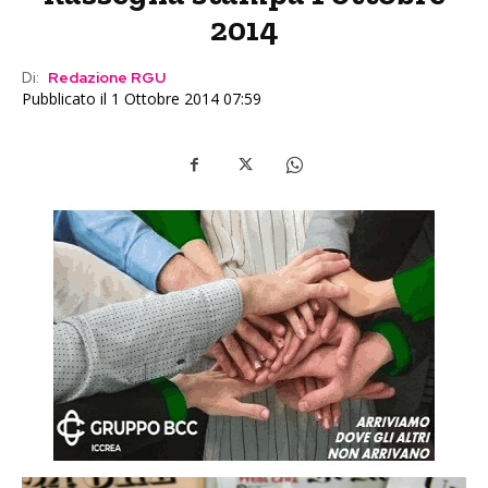
2014
Di:
Redazione RGU
Pubblicato il 1 Ottobre 2014 07:59