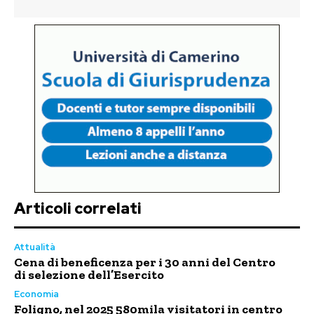
Articoli correlati
Attualità
Cena di beneficenza per i 30 anni del Centro
di selezione dell’Esercito
Economia
Foligno, nel 2025 580mila visitatori in centro