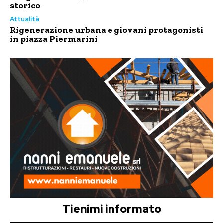
storico
Attualità
Rigenerazione urbana e giovani protagonisti
in piazza Piermarini
Tienimi informato