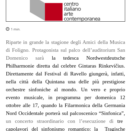
1
min.
Riparte in grande la stagione degli Amici della Musica
di Foligno. Protagonista sul palco dell’auditorium San
Domenico sarà
la tedesca
Nordwestdeutsche
Philharmonie diretta dal celebre Gintaras Rinkevičius.
Direttamente dal Festival di Ravello giungerà, infatti,
nella città della Quintana una delle più prestigiose
orchestre sinfoniche al mondo.
Un vero e proprio
evento musicale, in programma per domenica 12
ottobre alle 17, quando la Filarmonica della Germania
Nord Occidentale porterà sul palcoscenico “Sinfonica”,
un concerto straordinario con l’esecuzione di
tre
capolavori del sinfonismo romantico: la Tragische