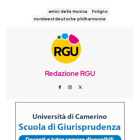
TAGS
amici della musica
Foligno
nordwestdeutsche philharmonie
Redazione RGU