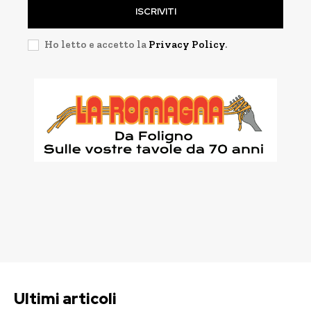
ISCRIVITI
Ho letto e accetto la
Privacy Policy
.
Ultimi articoli