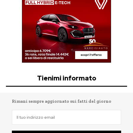
Tienimi informato
Rimani sempre aggiornato sui fatti del giorno