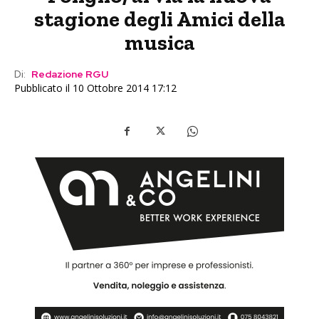
stagione degli Amici della
musica
Di:
Redazione RGU
Pubblicato il 10 Ottobre 2014 17:12