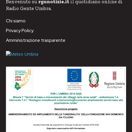
Benvenuto su
rgunotizie.it
il quotidiano online di
Radio Gente Umbra.
Chi siamo
Privacy Policy
Amministrazione trasparente