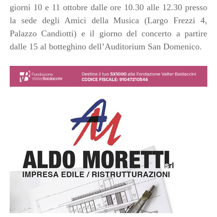
giorni 10 e 11 ottobre dalle ore 10.30 alle 12.30 presso
la sede degli Amici della Musica (Largo Frezzi 4,
Palazzo Candiotti) e il giorno del concerto a partire
dalle 15 al botteghino dell’Auditorium San Domenico.