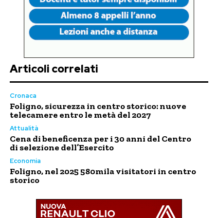
Articoli correlati
Cronaca
Foligno, sicurezza in centro storico: nuove
telecamere entro le metà del 2027
Attualità
Cena di beneficenza per i 30 anni del Centro
di selezione dell’Esercito
Economia
Foligno, nel 2025 580mila visitatori in centro
storico