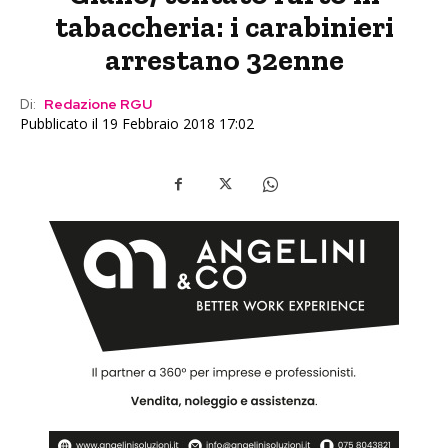
tabaccheria: i carabinieri
arrestano 32enne
Di:
Redazione RGU
Pubblicato il 19 Febbraio 2018 17:02