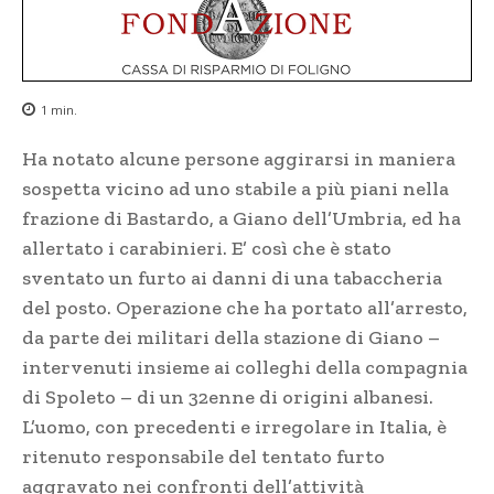
1
min.
Ha notato alcune persone aggirarsi in maniera
sospetta vicino ad uno stabile a più piani nella
frazione di Bastardo, a Giano dell’Umbria, ed ha
allertato i carabinieri. E’ così che è stato
sventato un furto ai danni di una tabaccheria
del posto. Operazione che ha portato all’arresto,
da parte dei militari della stazione di Giano –
intervenuti insieme ai colleghi della compagnia
di Spoleto – di un 32enne di origini albanesi.
L’uomo, con precedenti e irregolare in Italia, è
ritenuto responsabile del tentato furto
aggravato nei confronti dell’attività