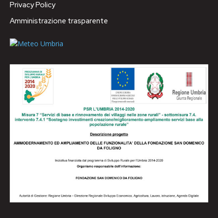
Privacy Policy
Amministrazione trasparente