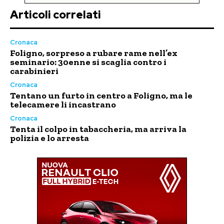
Articoli correlati
Cronaca
Foligno, sorpreso a rubare rame nell’ex
seminario: 30enne si scaglia contro i
carabinieri
Cronaca
Tentano un furto in centro a Foligno, ma le
telecamere li incastrano
Cronaca
Tenta il colpo in tabaccheria, ma arriva la
polizia e lo arresta