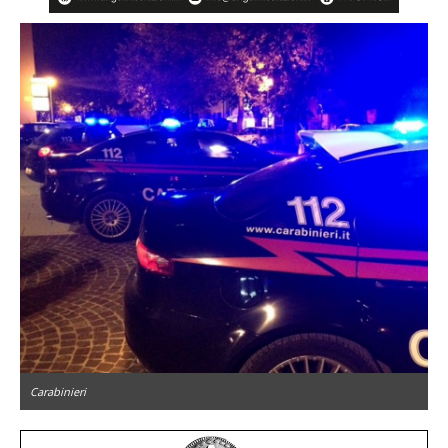
Carabinieri