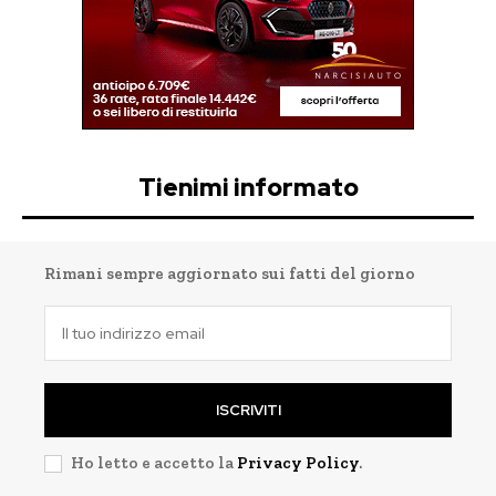
Tienimi informato
Rimani sempre aggiornato sui fatti del giorno
ISCRIVITI
Ho letto e accetto la
Privacy Policy
.