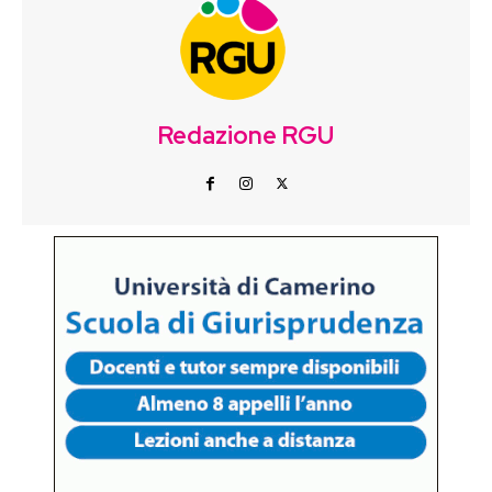
Redazione RGU