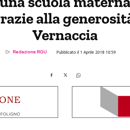
 una scuola materna
razie alla generosi
Vernaccia
Di:
Redazione RGU
Pubblicato il 1 Aprile 2018 10:59