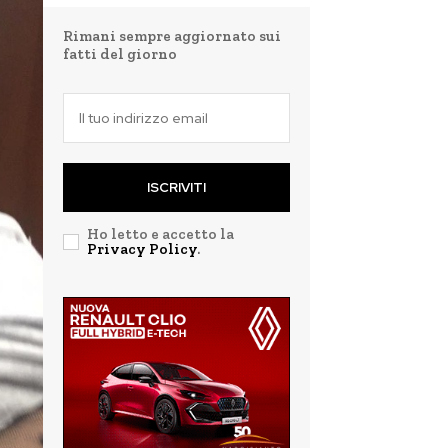
Rimani sempre aggiornato sui
fatti del giorno
ISCRIVITI
Ho letto e accetto la
Privacy Policy
.