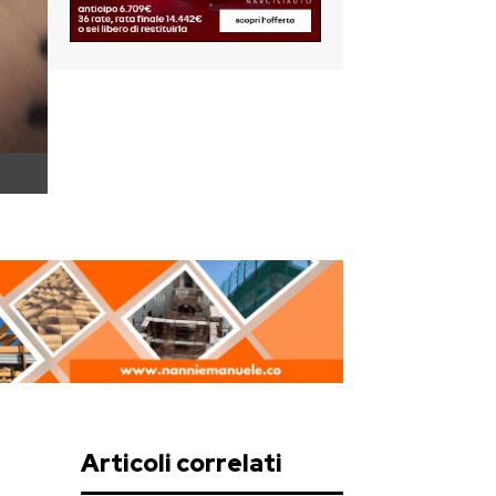
Articoli correlati