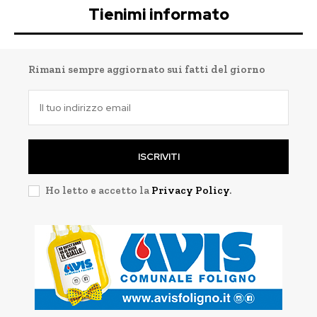
Tienimi informato
Rimani sempre aggiornato sui fatti del giorno
ISCRIVITI
Ho letto e accetto la
Privacy Policy
.