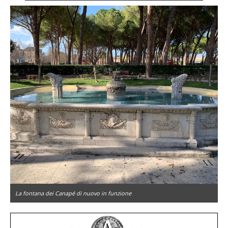
La fontana dei Canapé di nuovo in funzione