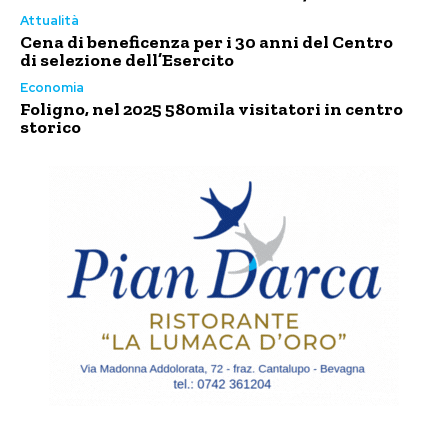
Attualità
Cena di beneficenza per i 30 anni del Centro
di selezione dell’Esercito
Economia
Foligno, nel 2025 580mila visitatori in centro
storico