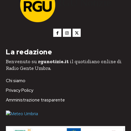
RGU Notizie
La redazione
Benvenuto su
rgunotizie.it
il quotidiano online di
Radio Gente Umbra.
Chi siamo
Privacy Policy
Amministrazione trasparente