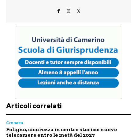
Articoli correlati
Cronaca
Foligno, sicurezza in centro storico: nuove
telecamere entro le metà del 2027