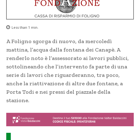
Less than 1
min.
A Foligno sgorga di nuovo, da mercoledì
mattina, l’acqua dalla fontana dei Canapè. A
renderlo noto è l’assessorato ai lavori pubblici,
sottolineando che l’intervento fa parte di una
serie di lavori che riguarderanno, tra poco,
anche la riattivazione di altre due fontane, a
Porta Todi e nei pressi del piazzale della
stazione.