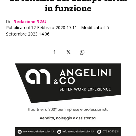
in funzione
Di:
Redazione RGU
Pubblicato il 12 Febbraio 2020 17:11 - Modificato il 5
Settembre 2023 14:06