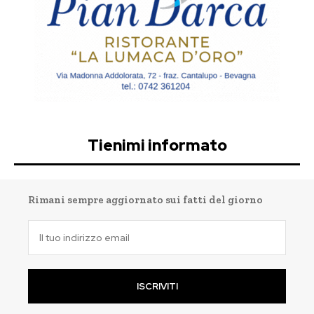
Tienimi informato
Rimani sempre aggiornato sui fatti del giorno
ISCRIVITI