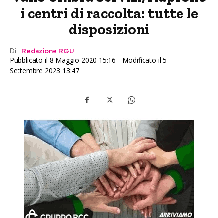
i centri di raccolta: tutte le
disposizioni
Di:
Redazione RGU
Pubblicato il 8 Maggio 2020 15:16 - Modificato il 5
Settembre 2023 13:47