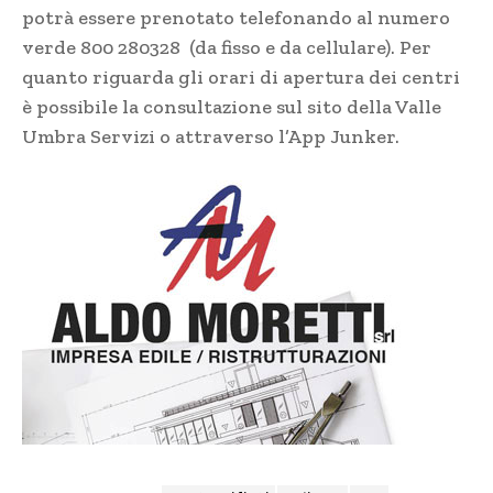
potrà essere prenotato telefonando al numero
verde 800 280328 (da fisso e da cellulare). Per
quanto riguarda gli orari di apertura dei centri
è possibile la consultazione sul sito della Valle
Umbra Servizi o attraverso l’App Junker.