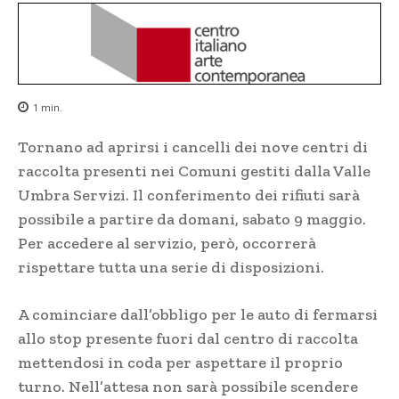
1
min.
Tornano ad aprirsi i cancelli dei nove centri di
raccolta presenti nei Comuni gestiti dalla Valle
Umbra Servizi. Il conferimento dei rifiuti sarà
possibile a partire da domani, sabato 9 maggio.
Per accedere al servizio, però, occorrerà
rispettare tutta una serie di disposizioni.
A cominciare dall’obbligo per le auto di fermarsi
allo stop presente fuori dal centro di raccolta
mettendosi in coda per aspettare il proprio
turno. Nell’attesa non sarà possibile scendere