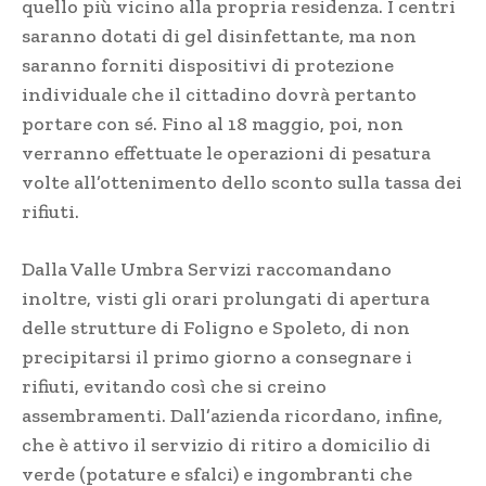
quello più vicino alla propria residenza. I centri
saranno dotati di gel disinfettante, ma non
saranno forniti dispositivi di protezione
individuale che il cittadino dovrà pertanto
portare con sé. Fino al 18 maggio, poi, non
verranno effettuate le operazioni di pesatura
volte all’ottenimento dello sconto sulla tassa dei
rifiuti.
Dalla Valle Umbra Servizi raccomandano
inoltre, visti gli orari prolungati di apertura
delle strutture di Foligno e Spoleto, di non
precipitarsi il primo giorno a consegnare i
rifiuti, evitando così che si creino
assembramenti. Dall’azienda ricordano, infine,
che è attivo il servizio di ritiro a domicilio di
verde (potature e sfalci) e ingombranti che