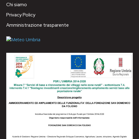
Chi siamo
Privacy Policy
Amministrazione trasparente