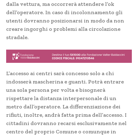
dalla vettura, ma occorrerà attendere l’ok
dell’operatore. In caso di incolonnamento gli
utenti dovranno posizionarsi in modo da non
creare ingorghi o problemi alla circolazione
stradale.
L’accesso ai centri sarà concesso solo a chi
indosserà mascherina e guanti. Potrà entrare
una sola persona per volta e bisognerà
rispettare la distanza interpersonale di un
metro dall’operatore. La differenziazione dei
rifiuti, inoltre, andrà fatta prima dell’accesso. I
cittadini dovranno recarsi esclusivamente nel
centro del proprio Comune o comunque in