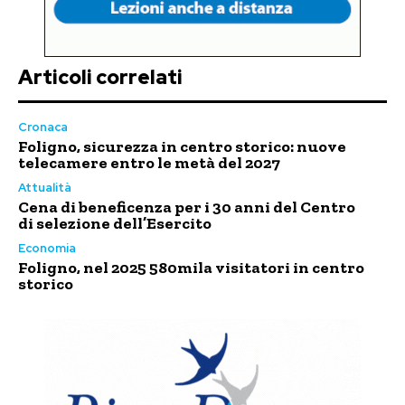
Articoli correlati
Cronaca
Foligno, sicurezza in centro storico: nuove
telecamere entro le metà del 2027
Attualità
Cena di beneficenza per i 30 anni del Centro
di selezione dell’Esercito
Economia
Foligno, nel 2025 580mila visitatori in centro
storico