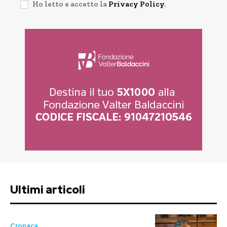
Ho letto e accetto la
Privacy Policy
.
Ultimi articoli
Cronaca