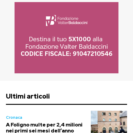
Ultimi articoli
Cronaca
A Foligno multe per 2,4 milioni
nei primi sei mesi dell’anno