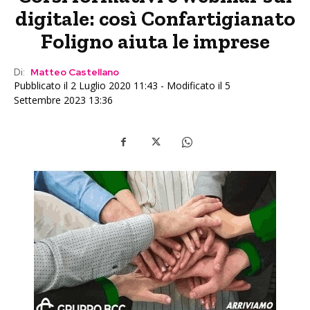
digitale: così Confartigianato
Foligno aiuta le imprese
Di:
Matteo Castellano
Pubblicato il 2 Luglio 2020 11:43 - Modificato il 5
Settembre 2023 13:36