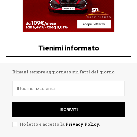
Tienimi informato
Rimani sempre aggiornato sui fatti del giorno
ISCRIVITI
Ho letto e accetto la
Privacy Policy
.