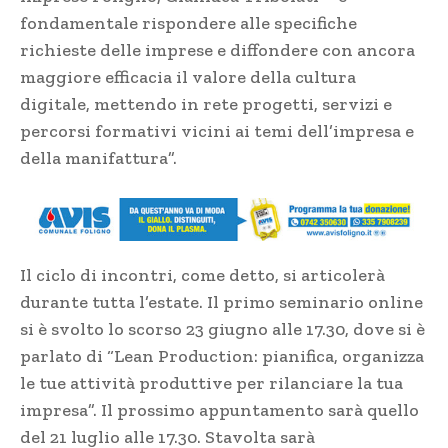
fondamentale rispondere alle specifiche
richieste delle imprese e diffondere con ancora
maggiore efficacia il valore della cultura
digitale, mettendo in rete progetti, servizi e
percorsi formativi vicini ai temi dell’impresa e
della manifattura”.
Il ciclo di incontri, come detto, si articolerà
durante tutta l’estate. Il primo seminario online
si è svolto lo scorso 23 giugno alle 17.30, dove si è
parlato di “Lean Production: pianifica, organizza
le tue attività produttive per rilanciare la tua
impresa”. Il prossimo appuntamento sarà quello
del 21 luglio alle 17.30. Stavolta sarà