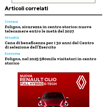
Articoli correlati
Cronaca
Foligno, sicurezza in centro storico: nuove
telecamere entro le metà del 2027
Attualità
Cena di beneficenza per i 30 anni del Centro
di selezione dell’Esercito
Economia
Foligno, nel 2025 580mila visitatori in centro
storico