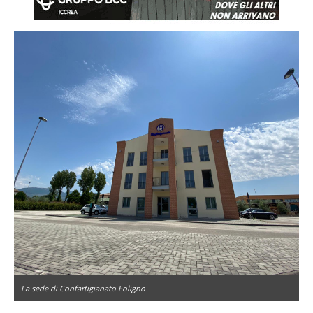
La sede di Confartigianato Foligno