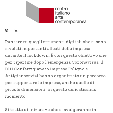
1
min.
Puntare su quegli strumenti digitali che si sono
rivelati importanti alleati delle imprese
durante il lockdown. È con questo obiettivo che,
per ripartire dopo l’emergenza Coronavirus, il
DIH Confartigianato Imprese Foligno e
Artigianservizi hanno organizzato un percorso
per supportare le imprese, anche quelle di
piccole dimensioni, in questo delicatissimo
momento.
Si tratta di iniziative che si svolgeranno in