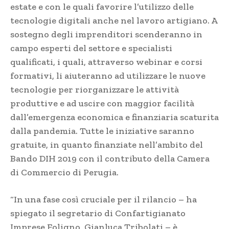
estate e con le quali favorire l’utilizzo delle
tecnologie digitali anche nel lavoro artigiano. A
sostegno degli imprenditori scenderanno in
campo esperti del settore e specialisti
qualificati, i quali, attraverso webinar e corsi
formativi, li aiuteranno ad utilizzare le nuove
tecnologie per riorganizzare le attività
produttive e ad uscire con maggior facilità
dall’emergenza economica e finanziaria scaturita
dalla pandemia. Tutte le iniziative saranno
gratuite, in quanto finanziate nell’ambito del
Bando DIH 2019 con il contributo della Camera
di Commercio di Perugia.
“In una fase così cruciale per il rilancio – ha
spiegato il segretario di Confartigianato
Imprese Foligno, Gianluca Tribolati – è