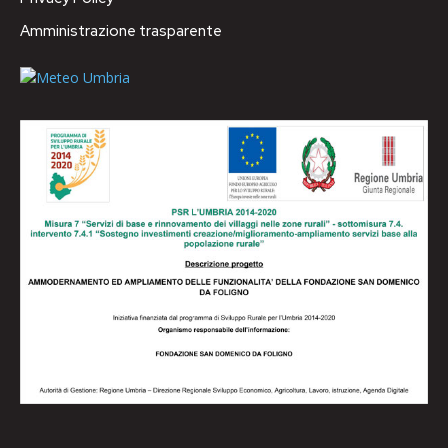
Amministrazione trasparente