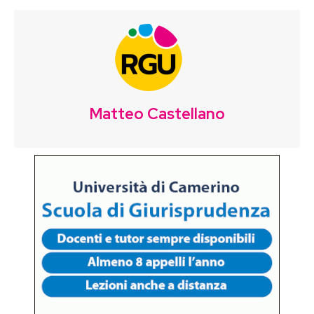
Matteo Castellano