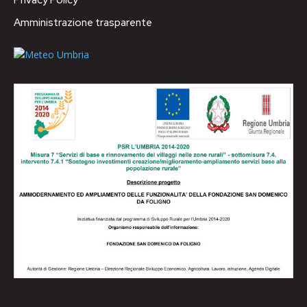
Amministrazione trasparente