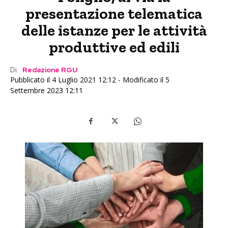
presentazione telematica
delle istanze per le attività
produttive ed edili
Di:
Redazione RGU
Pubblicato il 4 Luglio 2021 12:12 - Modificato il 5
Settembre 2023 12:11