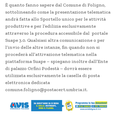
È quanto fanno sapere dal Comune di Foligno,
sottolineando come la presentazione telematica
andrà fatta allo Sportello unico per le attività
produttive e per l’edilizia esclusivamente
attraverso la procedura accessibile dal portale
Suape 3.0. Qualsiasi altra comunicazione o per
l’invio delle altre istanze, fin quando non si
procederà all’attivazione telematica nella
piattaforma Suape – spiegano inoltre dall’Ente
di palazzo Orfini Podestà – dovrà essere
utilizzata esclusivamente la casella di posta
elettronica dedicata
comune.foligno@postacert.umbria.it
.