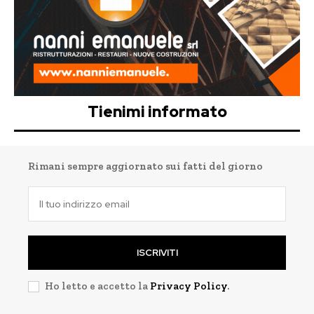
Tienimi informato
Rimani sempre aggiornato sui fatti del giorno
ISCRIVITI
Ho letto e accetto la
Privacy Policy
.