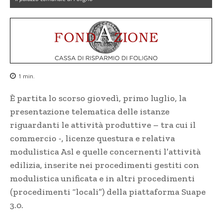
1
min.
È partita lo scorso giovedì, primo luglio, la
presentazione telematica delle istanze
riguardanti le attività produttive – tra cui il
commercio -, licenze questura e relativa
modulistica Asl e quelle concernenti l’attività
edilizia, inserite nei procedimenti gestiti con
modulistica unificata e in altri procedimenti
(procedimenti “locali”) della piattaforma Suape
3.0.