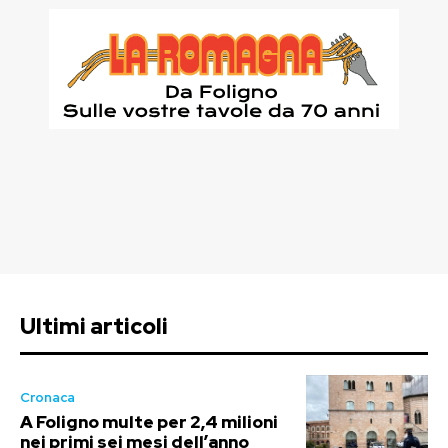
Ultimi articoli
Cronaca
A Foligno multe per 2,4 milioni
nei primi sei mesi dell’anno