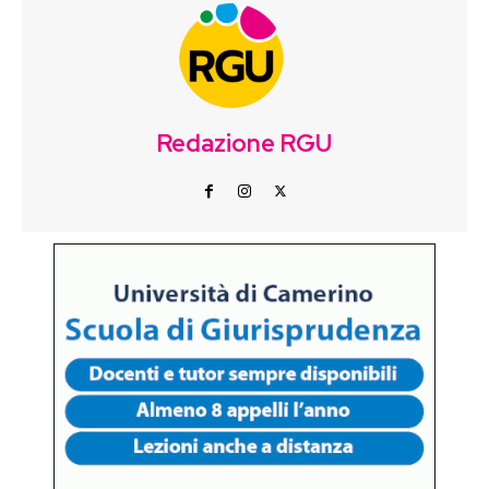
Redazione RGU