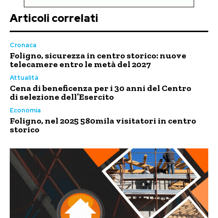
Articoli correlati
Cronaca
Foligno, sicurezza in centro storico: nuove
telecamere entro le metà del 2027
Attualità
Cena di beneficenza per i 30 anni del Centro
di selezione dell’Esercito
Economia
Foligno, nel 2025 580mila visitatori in centro
storico