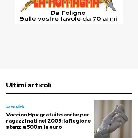
Ultimi articoli
Attualità
Vaccino Hpv gratuito anche per i
ragazzi nati nel 2005: la Regione
stanzia 500mila euro