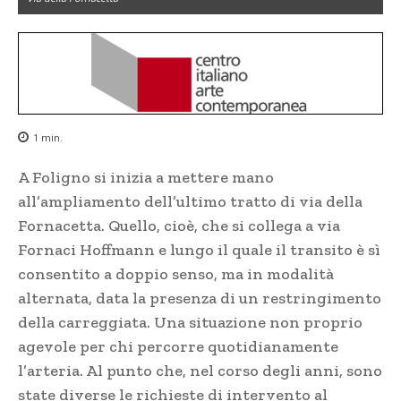
1
min.
A Foligno si inizia a mettere mano
all’ampliamento dell’ultimo tratto di via della
Fornacetta. Quello, cioè, che si collega a via
Fornaci Hoffmann e lungo il quale il transito è sì
consentito a doppio senso, ma in modalità
alternata, data la presenza di un restringimento
della carreggiata. Una situazione non proprio
agevole per chi percorre quotidianamente
l’arteria. Al punto che, nel corso degli anni, sono
state diverse le richieste di intervento al