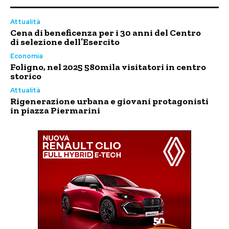
Attualità
Cena di beneficenza per i 30 anni del Centro
di selezione dell’Esercito
Economia
Foligno, nel 2025 580mila visitatori in centro
storico
Attualità
Rigenerazione urbana e giovani protagonisti
in piazza Piermarini