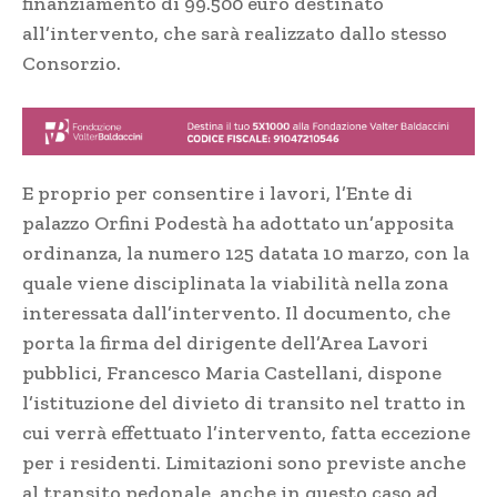
finanziamento di 99.500 euro destinato
all’intervento, che sarà realizzato dallo stesso
Consorzio.
E proprio per consentire i lavori, l’Ente di
palazzo Orfini Podestà ha adottato un’apposita
ordinanza, la numero 125 datata 10 marzo, con la
quale viene disciplinata la viabilità nella zona
interessata dall’intervento. Il documento, che
porta la firma del dirigente dell’Area Lavori
pubblici, Francesco Maria Castellani, dispone
l’istituzione del divieto di transito nel tratto in
cui verrà effettuato l’intervento, fatta eccezione
per i residenti. Limitazioni sono previste anche
al transito pedonale, anche in questo caso ad