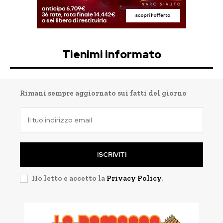
Tienimi informato
Rimani sempre aggiornato sui fatti del giorno
ISCRIVITI
Ho letto e accetto la
Privacy Policy
.