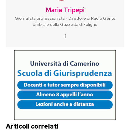
Maria Tripepi
Giornalista professionista - Direttore di Radio Gente
Umbra e della Gazzetta di Foligno
Articoli correlati