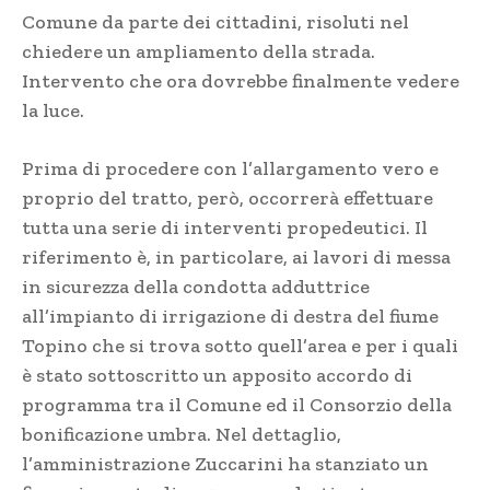
Comune da parte dei cittadini, risoluti nel
chiedere un ampliamento della strada.
Intervento che ora dovrebbe finalmente vedere
la luce.
Prima di procedere con l’allargamento vero e
proprio del tratto, però, occorrerà effettuare
tutta una serie di interventi propedeutici. Il
riferimento è, in particolare, ai lavori di messa
in sicurezza della condotta adduttrice
all’impianto di irrigazione di destra del fiume
Topino che si trova sotto quell’area e per i quali
è stato sottoscritto un apposito accordo di
programma tra il Comune ed il Consorzio della
bonificazione umbra. Nel dettaglio,
l’amministrazione Zuccarini ha stanziato un