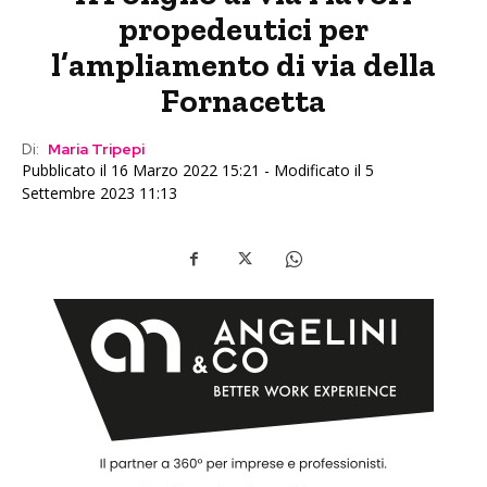
propedeutici per
l’ampliamento di via della
Fornacetta
Di:
Maria Tripepi
Pubblicato il 16 Marzo 2022 15:21 - Modificato il 5
Settembre 2023 11:13