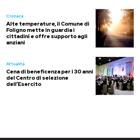
Cronaca
Alte temperature, il Comune di
Foligno mette in guardia i
cittadini e offre supporto agli
anziani
Attualità
Cena di beneficenza per i 30 anni
del Centro di selezione
dell’Esercito