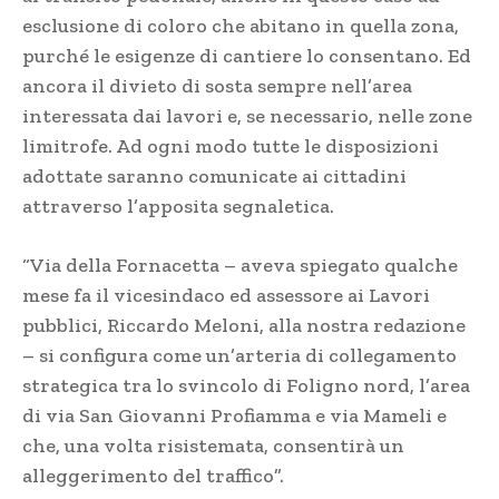
esclusione di coloro che abitano in quella zona,
purché le esigenze di cantiere lo consentano. Ed
ancora il divieto di sosta sempre nell’area
interessata dai lavori e, se necessario, nelle zone
limitrofe. Ad ogni modo tutte le disposizioni
adottate saranno comunicate ai cittadini
attraverso l’apposita segnaletica.
“Via della Fornacetta – aveva spiegato qualche
mese fa il vicesindaco ed assessore ai Lavori
pubblici, Riccardo Meloni, alla nostra redazione
– si configura come un’arteria di collegamento
strategica tra lo svincolo di Foligno nord, l’area
di via San Giovanni Profiamma e via Mameli e
che, una volta risistemata, consentirà un
alleggerimento del traffico”.