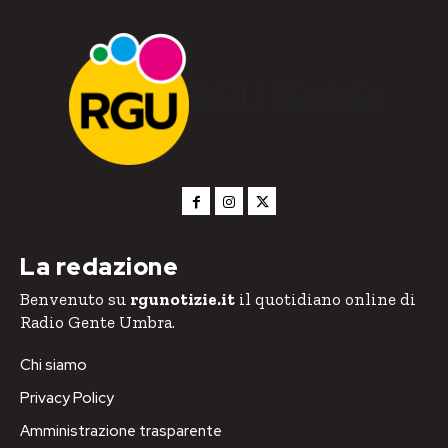
RGU Notizie
La redazione
Benvenuto su
rgunotizie.it
il quotidiano online di
Radio Gente Umbra.
Chi siamo
Privacy Policy
Amministrazione trasparente