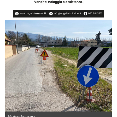
Via della Fornacetta