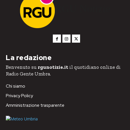
RGU Notizie
La redazione
Benvenuto su
rgunotizie.it
il quotidiano online di
Radio Gente Umbra.
Chi siamo
Privacy Policy
Amministrazione trasparente