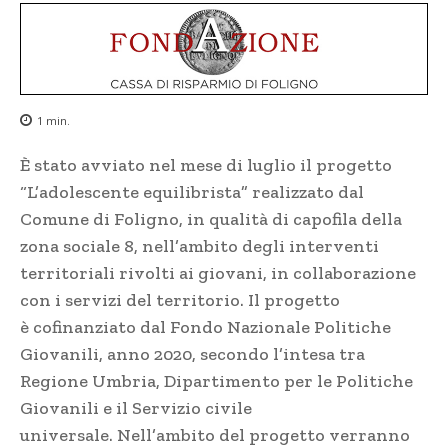
1
min.
È stato avviato nel mese di luglio il progetto
“L’adolescente equilibrista” realizzato dal
Comune di Foligno, in qualità di capofila della
zona sociale 8, nell’ambito degli interventi
territoriali rivolti ai giovani, in collaborazione
con i servizi del territorio. Il progetto
è cofinanziato dal Fondo Nazionale Politiche
Giovanili, anno 2020, secondo l’intesa tra
Regione Umbria, Dipartimento per le Politiche
Giovanili e il Servizio civile
universale. Nell’ambito del progetto verranno