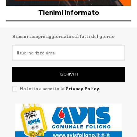
Tienimi informato
Rimani sempre aggiornato sui fatti del giorno
ISCRIVITI
Ho letto e accetto la
Privacy Policy
.