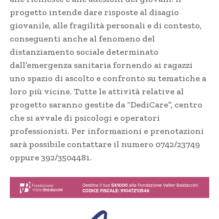
progetto intende dare risposte al disagio
giovanile, alle fragilità personali e di contesto,
conseguenti anche al fenomeno del
distanziamento sociale determinato
dall’emergenza sanitaria fornendo ai ragazzi
uno spazio di ascolto e confronto su tematiche a
loro più vicine. Tutte le attività relative al
progetto saranno gestite da “DediCare”, centro
che si avvale di psicologi e operatori
professionisti. Per informazioni e prenotazioni
sarà possibile contattare il numero 0742/23749
oppure 392/3504481.