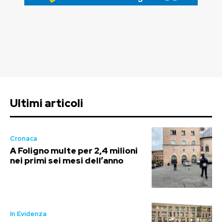
Ultimi articoli
Cronaca
A Foligno multe per 2,4 milioni
nei primi sei mesi dell’anno
In Evidenza