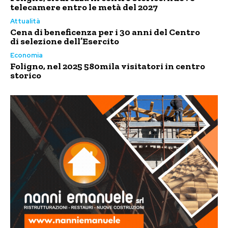
telecamere entro le metà del 2027
Attualità
Cena di beneficenza per i 30 anni del Centro
di selezione dell’Esercito
Economia
Foligno, nel 2025 580mila visitatori in centro
storico