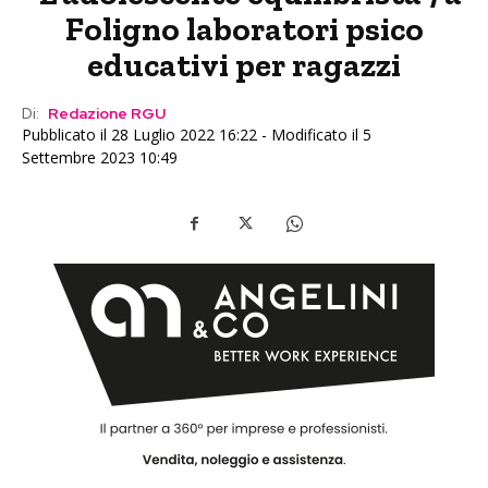
Foligno laboratori psico
educativi per ragazzi
Di:
Redazione RGU
Pubblicato il 28 Luglio 2022 16:22 - Modificato il 5
Settembre 2023 10:49