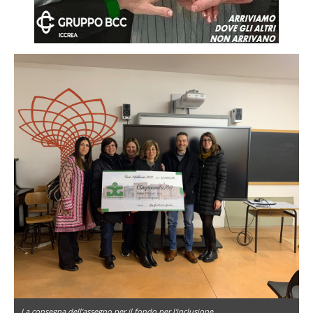
La consegna dell'assegno per il fondo per l'inclusione