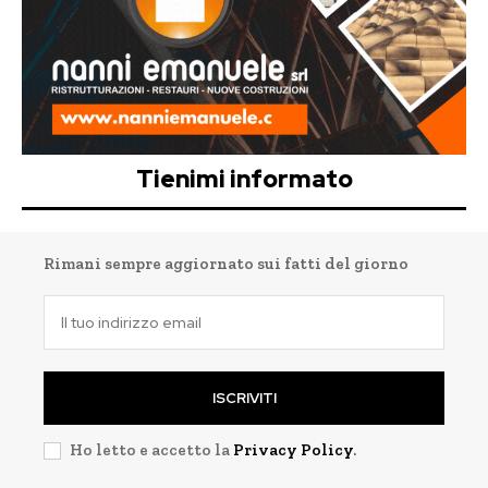
Tienimi informato
Rimani sempre aggiornato sui fatti del giorno
ISCRIVITI
Ho letto e accetto la
Privacy Policy
.