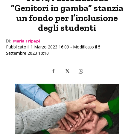
“Genitori in gamba” stanzia
un fondo per l’inclusione
degli studenti
Di:
Maria Tripepi
Pubblicato il 1 Marzo 2023 16:09 - Modificato il 5
Settembre 2023 10:10