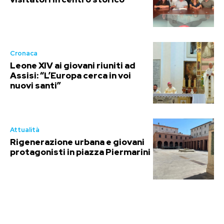
Cronaca
Leone XIV ai giovani riuniti ad
Assisi: “L’Europa cerca in voi
nuovi santi”
Attualità
Rigenerazione urbana e giovani
protagonisti in piazza Piermarini