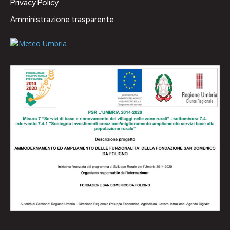
Privacy Policy
Amministrazione trasparente