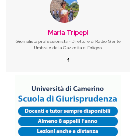
Maria Tripepi
Giornalista professionista - Direttore di Radio Gente
Umbra e della Gazzetta di Foligno