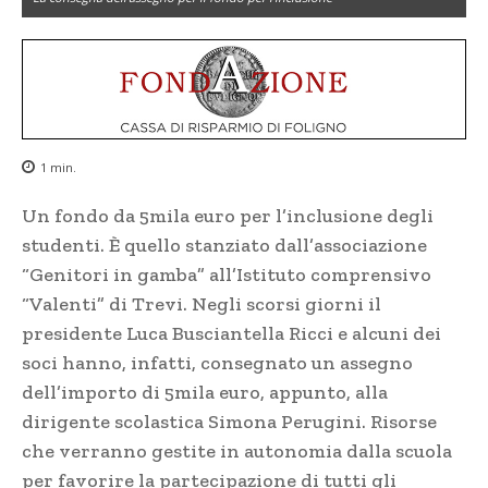
1
min.
Un fondo da 5mila euro per l’inclusione degli
studenti. È quello stanziato dall’associazione
“Genitori in gamba” all’Istituto comprensivo
“Valenti” di Trevi. Negli scorsi giorni il
presidente Luca Busciantella Ricci e alcuni dei
soci hanno, infatti, consegnato un assegno
dell’importo di 5mila euro, appunto, alla
dirigente scolastica Simona Perugini. Risorse
che verranno gestite in autonomia dalla scuola
per favorire la partecipazione di tutti gli