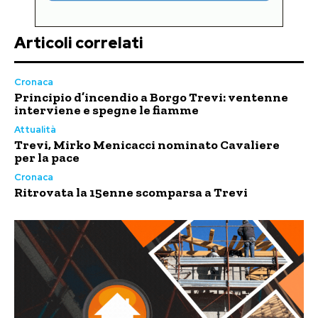
Articoli correlati
Cronaca
Principio d’incendio a Borgo Trevi: ventenne
interviene e spegne le fiamme
Attualità
Trevi, Mirko Menicacci nominato Cavaliere
per la pace
Cronaca
Ritrovata la 15enne scomparsa a Trevi