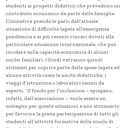
studenti ai progetti didattici che prevedono un
contributo economico da parte delle famiglie.
L’iniziativa prende le parti dall’attuale
situazione di difficoltà legata all’emergenza
pandemica e ai più recenti rincari dovuti alla
particolare situazione internazionale, che può
incidere sulla capacità economica di alcuni
nuclei familiari. I fondi verranno quindi
utilizzati per coprire parte delle spese legate ad
alcune attività come le uscite didattiche, i
viaggi d’istruzione o laboratori tenuti da
esperti. “Il fondo per l’inclusione – spiegano,
infatti, dall’associazione – vuole essere un
sostegno per queste situazioni e uno strumento
per favorire la piena partecipazione di tutti gli
studenti all’attività formativa della scuola di