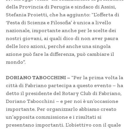
della Provincia di Perugia e sindaco di Assisi,
Stefania Proietti, che ha aggiunto: “L’offerta di
‘Festa di Scienza e Filosofia’ è unica a livello
nazionale, importante anche per le scelte dei
nostri giovani, ai quali dico di non aver paura
delle loro azioni, perché anche una singola
azione può fare la differenza, può cambiare il
mondo”.
DORIANO TABOCCHINI –
“Per la prima volta la
città di Fabriano partecipa a questo evento – ha
detto il presidente del Rotary Club di Fabriano,
Doriano Tabocchini – e per noi è un’occasione
importante. Per organizzarlo abbiamo creato
un’apposita commissione e i risultati si
presentano importanti. L’obiettivo con il quale