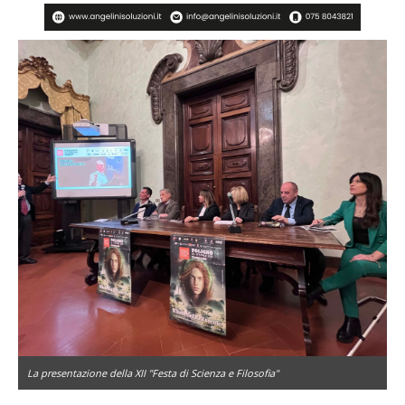
La presentazione della XII "Festa di Scienza e Filosofia"