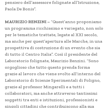
pensiero dell’assessore folignate all’Istruzione,
Paola De Bonis”.
MAURIZIO RENZINI –
“Quest’anno proponiamo
un programma ricchissimo e variegato, non solo
per le tematiche trattate, legate al XXI secolo,
ma anche per quest’apertura alle Marche, in una
prospettiva di costruzione di un evento che sia
di tutto il Centro Italia”. Così il presidente del
Laboratorio folignate, Maurizio Renzini. “Sono
orgoglioso che tutto questo prenda forma
grazie al lavoro che viene svolto all’interno del
Laboratorio di Scienze Sperimentali di Foligno,
grazie al professor Mingarelli e a tutti i
collaboratori, ma anche attraverso tantissimi
soggetti tra enti e istituzioni, professionisti e
singoli cittadini che contribuiscono alla sua