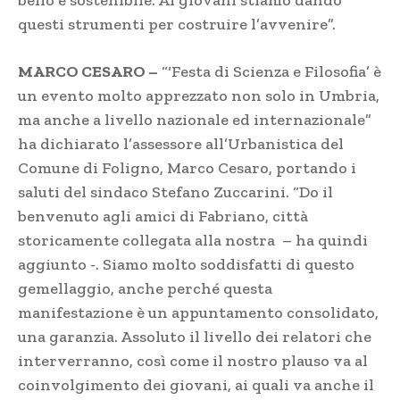
questi strumenti per costruire l’avvenire”.
MARCO CESARO –
“‘Festa di Scienza e Filosofia’ è
un evento molto apprezzato non solo in Umbria,
ma anche a livello nazionale ed internazionale”
ha dichiarato l’assessore all’Urbanistica del
Comune di Foligno, Marco Cesaro, portando i
saluti del sindaco Stefano Zuccarini. “Do il
benvenuto agli amici di Fabriano, città
storicamente collegata alla nostra – ha quindi
aggiunto -. Siamo molto soddisfatti di questo
gemellaggio, anche perché questa
manifestazione è un appuntamento consolidato,
una garanzia. Assoluto il livello dei relatori che
interverranno, così come il nostro plauso va al
coinvolgimento dei giovani, ai quali va anche il