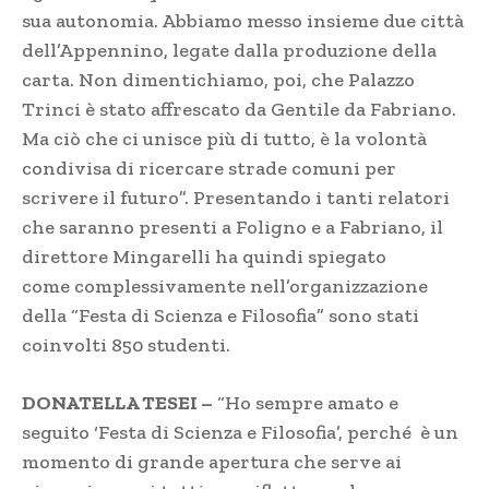
sua autonomia. Abbiamo messo insieme due città
dell’Appennino, legate dalla produzione della
carta. Non dimentichiamo, poi, che Palazzo
Trinci è stato affrescato da Gentile da Fabriano.
Ma ciò che ci unisce più di tutto, è la volontà
condivisa di ricercare strade comuni per
scrivere il futuro”. Presentando i tanti relatori
che saranno presenti a Foligno e a Fabriano, il
direttore Mingarelli ha quindi spiegato
come complessivamente nell’organizzazione
della “Festa di Scienza e Filosofia” sono stati
coinvolti 850 studenti.
DONATELLA TESEI –
“Ho sempre amato e
seguito ‘Festa di Scienza e Filosofia’, perché è un
momento di grande apertura che serve ai