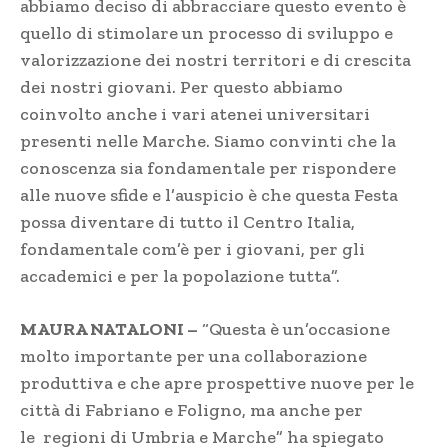
abbiamo deciso di abbracciare questo evento è
quello di stimolare un processo di sviluppo e
valorizzazione dei nostri territori e di crescita
dei nostri giovani. Per questo abbiamo
coinvolto anche i vari atenei universitari
presenti nelle Marche. Siamo convinti che la
conoscenza sia fondamentale per rispondere
alle nuove sfide e l’auspicio è che questa Festa
possa diventare di tutto il Centro Italia,
fondamentale com’è per i giovani, per gli
accademici e per la popolazione tutta”.
MAURA NATALONI –
“Questa è un’occasione
molto importante per una collaborazione
produttiva e che apre prospettive nuove per le
città di Fabriano e Foligno, ma anche per
le regioni di Umbria e Marche” ha spiegato