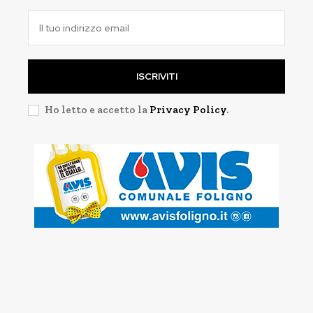
ISCRIVITI
Ho letto e accetto la
Privacy Policy
.