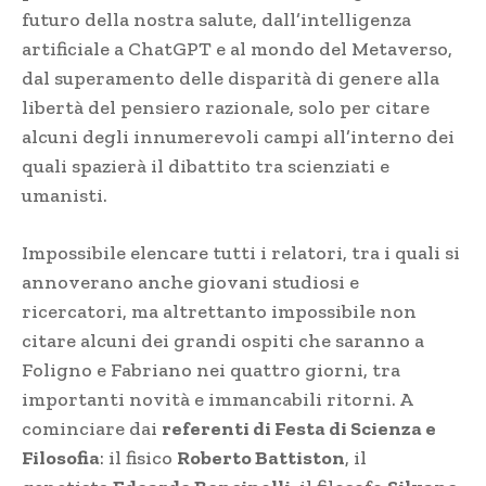
futuro della nostra salute, dall’intelligenza
artificiale a ChatGPT e al mondo del Metaverso,
dal superamento delle disparità di genere alla
libertà del pensiero razionale, solo per citare
alcuni degli innumerevoli campi all’interno dei
quali spazierà il dibattito tra scienziati e
umanisti.
Impossibile elencare tutti i relatori, tra i quali si
annoverano anche giovani studiosi e
ricercatori, ma altrettanto impossibile non
citare alcuni dei grandi ospiti che saranno a
Foligno e Fabriano nei quattro giorni, tra
importanti novità e immancabili ritorni. A
cominciare dai
referenti di Festa di Scienza e
Filosofia
: il fisico
Roberto Battiston
, il