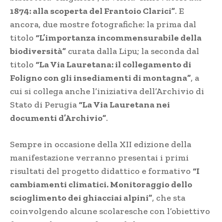
1874: alla scoperta del Frantoio Clarici”
. E
ancora, due mostre fotografiche: la prima dal
titolo
“L’importanza incommensurabile della
biodiversità”
curata dalla Lipu; la seconda dal
titolo
“La Via Lauretana: il collegamento di
Foligno con gli insediamenti di montagna”
, a
cui si collega anche l’iniziativa dell’Archivio di
Stato di Perugia
“La Via Lauretana nei
documenti d’Archivio”
.
Sempre in occasione della XII edizione della
manifestazione verranno presentai i primi
risultati del progetto didattico e formativo
“I
cambiamenti climatici. Monitoraggio dello
scioglimento dei ghiacciai alpini”
, che sta
coinvolgendo alcune scolaresche con l’obiettivo