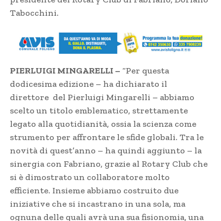
Tabocchini.
PIERLUIGI MINGARELLI –
“Per questa
dodicesima edizione – ha dichiarato il
direttore del Pierluigi Mingarelli – abbiamo
scelto un titolo emblematico, strettamente
legato alla quotidianità, ossia la scienza come
strumento per affrontare le sfide globali. Tra le
novità di quest’anno – ha quindi aggiunto – la
sinergia con Fabriano, grazie al Rotary Club che
si è dimostrato un collaboratore molto
efficiente. Insieme abbiamo costruito due
iniziative che si incastrano in una sola, ma
ognuna delle quali avrà una sua fisionomia, una