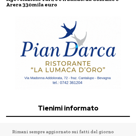
Arera 330mila euro
Tienimi informato
Rimani sempre aggiornato sui fatti del giorno