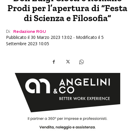
Prodi per l’apertura di “Festa
di Scienza e Filosofia”
Di:
Redazione RGU
Pubblicato il 30 Marzo 2023 13:02 - Modificato il 5
Settembre 2023 10:05