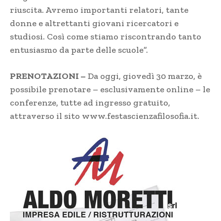
riuscita. Avremo importanti relatori, tante
donne e altrettanti giovani ricercatori e
studiosi. Così come stiamo riscontrando tanto
entusiasmo da parte delle scuole”.
PRENOTAZIONI –
Da oggi, giovedì 30 marzo, è
possibile prenotare – esclusivamente online – le
conferenze, tutte ad ingresso gratuito,
attraverso il sito
www.festascienzafilosofia.it
.