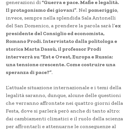
generazioni di
“Guerra e pace. Mafie e legalità.
Il protagonismo dei giovani”
. Nel
pomeriggio
,
invece, sempre nella splendida Sala Antonelli
del San Domenico, a prendere la parola sarà l’
ex
presidente del Consiglio ed economista,
Romano Prodi. Intervistato dalla politologa e
storica Marta Dassù, il professor Prodi
interverrà su “Est e Ovest, Europa e Russia:
una tensione crescente. Come costruire una
speranza di pace?”
.
L’attuale situazione internazionale e i temi della
legalità saranno, dunque, alcune delle questioni
che verranno affrontate nei quattro giorni della
Festa, dove si parlerà però anche di tanto altro:
dai cambiamenti climatici e il ruolo della scienza
per affrontarli e attenuarne le conseguenze al