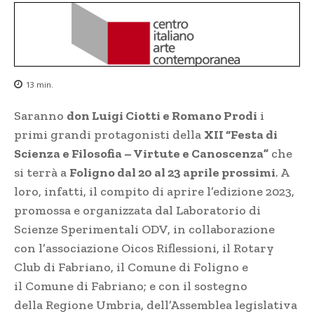
13
min.
Saranno
don Luigi Ciotti e Romano Prodi
i
primi grandi protagonisti della
XII “Festa di
Scienza e Filosofia – Virtute e Canoscenza”
che
si terrà a
Foligno dal 20 al 23 aprile prossimi
. A
loro, infatti, il compito di aprire l’edizione 2023,
promossa e organizzata dal Laboratorio di
Scienze Sperimentali ODV, in collaborazione
con l’associazione Oicos Riflessioni, il Rotary
Club di Fabriano, il Comune di Foligno e
il Comune di Fabriano; e con il sostegno
della Regione Umbria, dell’Assemblea legislativa