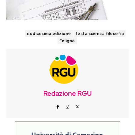
TAGS
dodicesima edizione
festa scienza filosofia
Foligno
Redazione RGU