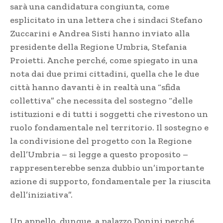
sarà una candidatura congiunta, come
esplicitato in una lettera che i sindaci Stefano
Zuccarini e Andrea Sisti hanno inviato alla
presidente della Regione Umbria, Stefania
Proietti. Anche perché, come spiegato in una
nota dai due primi cittadini, quella che le due
città hanno davanti è in realtà una “sfida
collettiva” che necessita del sostegno “delle
istituzioni e di tutti i soggetti che rivestono un
ruolo fondamentale nel territorio. Il sostegno e
la condivisione del progetto con la Regione
dell’Umbria – si legge a questo proposito –
rappresenterebbe senza dubbio un’importante
azione di supporto, fondamentale per la riuscita
dell’iniziativa”.
Un appello, dunque, a palazzo Donini perché