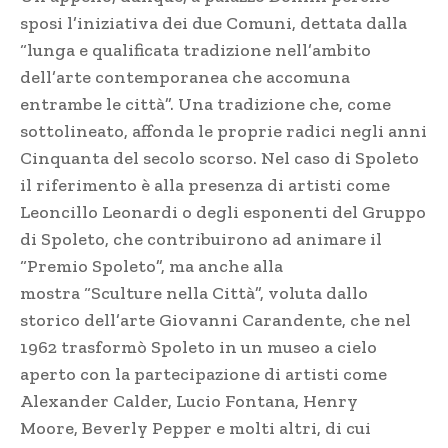
sposi l’iniziativa dei due Comuni, dettata dalla
“lunga e qualificata tradizione nell’ambito
dell’arte contemporanea che accomuna
entrambe le città”. Una tradizione che, come
sottolineato, affonda le proprie radici negli anni
Cinquanta del secolo scorso. Nel caso di Spoleto
il riferimento è alla presenza di artisti come
Leoncillo Leonardi o degli esponenti del Gruppo
di Spoleto, che contribuirono ad animare il
“Premio Spoleto”, ma anche alla
mostra “Sculture nella Città”, voluta dallo
storico dell’arte Giovanni Carandente, che nel
1962 trasformò Spoleto in un museo a cielo
aperto con la partecipazione di artisti come
Alexander Calder, Lucio Fontana, Henry
Moore, Beverly Pepper e molti altri, di cui