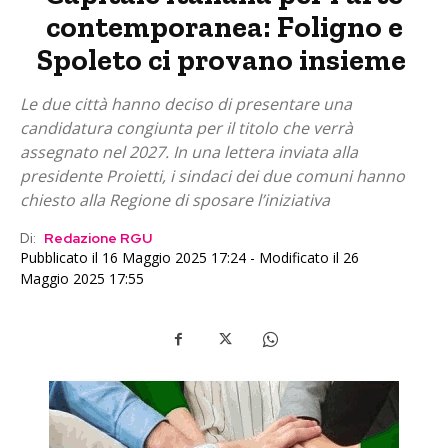
contemporanea: Foligno e
Spoleto ci provano insieme
Le due città hanno deciso di presentare una
candidatura congiunta per il titolo che verrà
assegnato nel 2027. In una lettera inviata alla
presidente Proietti, i sindaci dei due comuni hanno
chiesto alla Regione di sposare l’iniziativa
Di:
Redazione RGU
Pubblicato il 16 Maggio 2025 17:24 - Modificato il 26
Maggio 2025 17:55