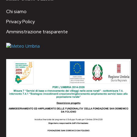
Chi siamo
Privacy Policy
Amministrazione trasparente