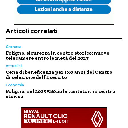
Articoli correlati
Cronaca
Foligno, sicurezza in centro storico: nuove
telecamere entro le metà del 2027
Attualità
Cena di beneficenza per i 30 anni del Centro
di selezione dell’Esercito
Economia
Foligno, nel 2025 580mila visitatori in centro
storico