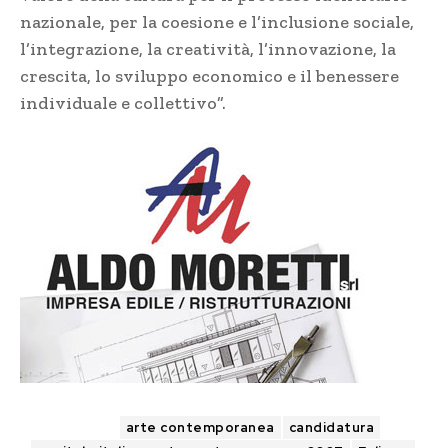
nazionale, per la coesione e l’inclusione sociale,
l’integrazione, la creatività, l’innovazione, la
crescita, lo sviluppo economico e il benessere
individuale e collettivo”.
TAGS
arte contemporanea
candidatura