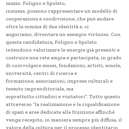
mezzo. Foligno e Spoleto,
insieme, possono rappresentare un modello di
cooperazione e condivisione, che può andare
oltre la somma di due identità e, ci
auguriamo, diventare un esempio virtuoso. Con
questa candidatura, Foligno e Spoleto
intendono valorizzare le energie già presenti e
costruire una rete ampia e partecipata, in grado
di coinvolgere musei, fondazioni, artisti, scuole,
università, centri di ricerca e
formazione, associazioni, imprese culturali e
tessuto imprenditoriale, ma
soprattutto cittadini e visitatori”. Tutto questo
attraverso “la realizzazione e la riqualificazione
di spazi e aree dedicate alla fruizione affinché
venga recepito, in maniera sempre più diffusa, il
valore della cultura per il processo identitario