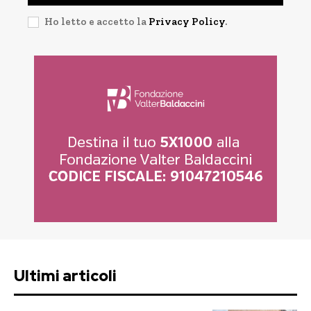
Ho letto e accetto la
Privacy Policy
.
Ultimi articoli