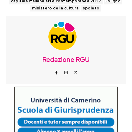
capitale italiana arte contemporanea 2027
Foligno
ministero della cultura
spoleto
Redazione RGU