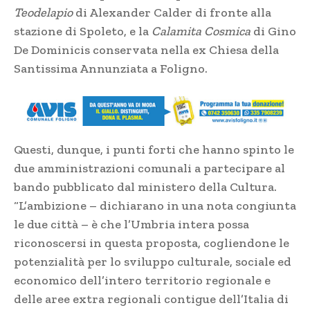
Teodelapio
di Alexander Calder di fronte alla
stazione di Spoleto, e la
Calamita Cosmica
di Gino
De Dominicis conservata nella ex Chiesa della
Santissima Annunziata a Foligno.
Questi, dunque, i punti forti che hanno spinto le
due amministrazioni comunali a partecipare al
bando pubblicato dal ministero della Cultura.
“L’ambizione – dichiarano in una nota congiunta
le due città – è che l’Umbria intera possa
riconoscersi in questa proposta, cogliendone le
potenzialità per lo sviluppo culturale, sociale ed
economico dell’intero territorio regionale e
delle aree extra regionali contigue dell’Italia di