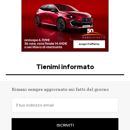
Tienimi informato
Rimani sempre aggiornato sui fatti del giorno
ISCRIVITI