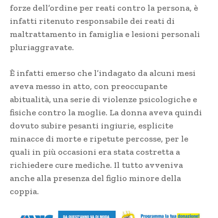
forze dell’ordine per reati contro la persona, è
infatti ritenuto responsabile dei reati di
maltrattamento in famiglia e lesioni personali
pluriaggravate.
È infatti emerso che l’indagato da alcuni mesi
aveva messo in atto, con preoccupante
abitualità, una serie di violenze psicologiche e
fisiche contro la moglie. La donna aveva quindi
dovuto subire pesanti ingiurie, esplicite
minacce di morte e ripetute percosse, per le
quali in più occasioni era stata costretta a
richiedere cure mediche. Il tutto avveniva
anche alla presenza del figlio minore della
coppia.