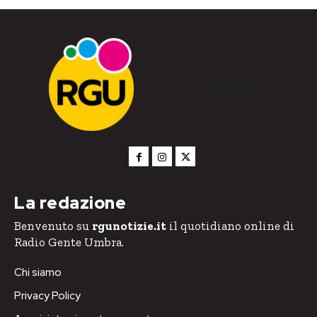
RGU Notizie
La redazione
Benvenuto su
rgunotizie.it
il quotidiano online di
Radio Gente Umbra.
Chi siamo
Privacy Policy