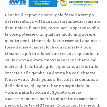
Benché il rapporto coniugale fosse da tempo
deteriorato, la vittima non ha immediatamente
denunciato il marito, tanto per la speranza che
le cose potessero in qualche modo migliorare,
quanto per il timore delle sue reazioni qualora si
fosse decisa a lasciarlo. A convincerla a non
rimanere più in silenzio un recente episodio, in
cui la donna è stata nuovamente picchiata dal
marito di fronte al figlio, riportando lividi alle
braccia e alla gambe. La donna ha così chiesto
l’intervento della polizia. Raccolta la denuncia
della donna, gli agenti hanno segnalato la
vicenda alla Procura di Spoleto che ha
successivamente portato alla misura cautelare
nei confronti del 37enne. L’uomo ha il divieto di