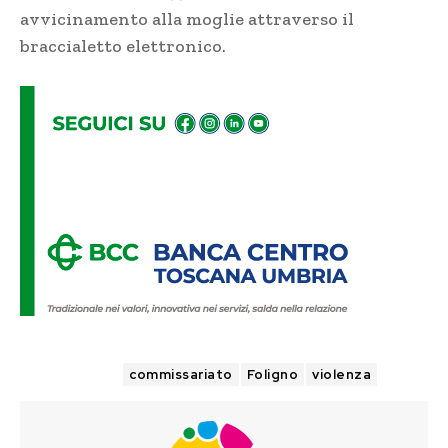
avvicinamento alla moglie attraverso il
braccialetto elettronico.
TAGS
commissariato
Foligno
violenza