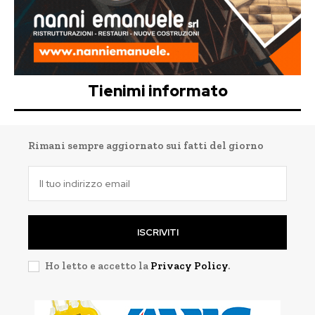
Tienimi informato
Rimani sempre aggiornato sui fatti del giorno
ISCRIVITI
Ho letto e accetto la
Privacy Policy
.