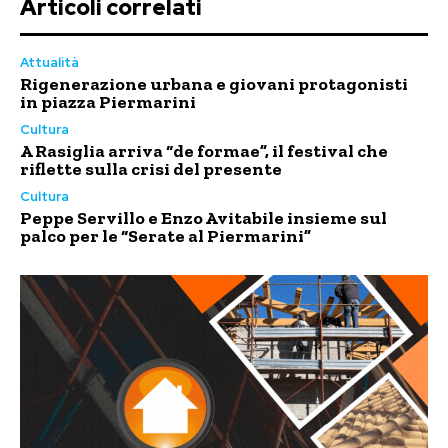
Articoli correlati
Attualità
Rigenerazione urbana e giovani protagonisti
in piazza Piermarini
Cultura
A Rasiglia arriva “de formae”, il festival che
riflette sulla crisi del presente
Cultura
Peppe Servillo e Enzo Avitabile insieme sul
palco per le “Serate al Piermarini”