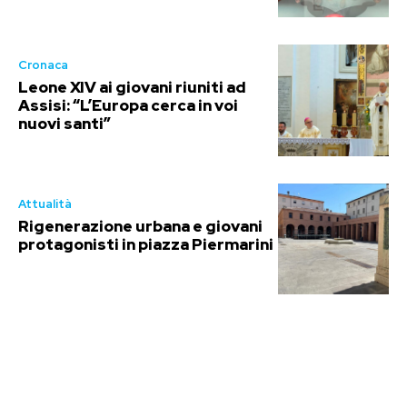
Cronaca
Leone XIV ai giovani riuniti ad
Assisi: “L’Europa cerca in voi
nuovi santi”
Attualità
Rigenerazione urbana e giovani
protagonisti in piazza Piermarini