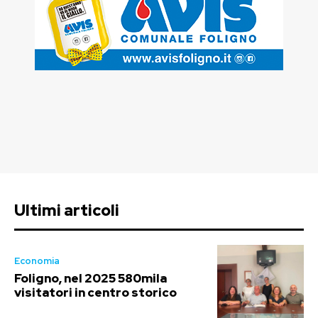
Ultimi articoli
Economia
Foligno, nel 2025 580mila
visitatori in centro storico