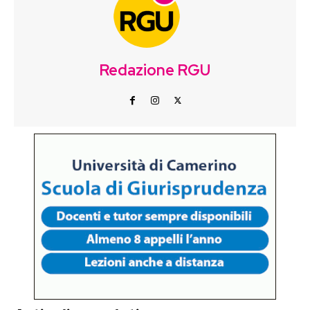
Redazione RGU