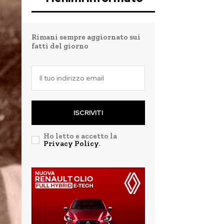
Rimani sempre aggiornato sui
fatti del giorno
ISCRIVITI
Ho letto e accetto la
Privacy Policy
.