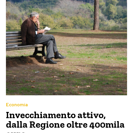
Economia
Invecchiamento attivo,
dalla Regione oltre 400mila