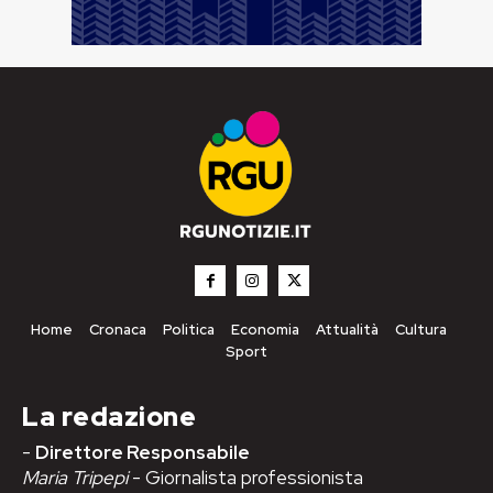
Home
Cronaca
Politica
Economia
Attualità
Cultura
Sport
La redazione
-
Direttore Responsabile
Maria Tripepi
- Giornalista professionista