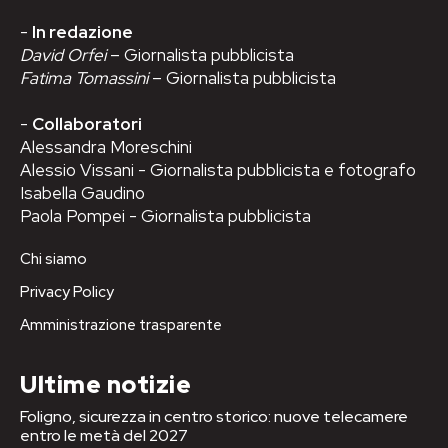
-
In redazione
David Orfei
– Giornalista pubblicista
Fatima Tomassini
– Giornalista pubblicista
-
Collaboratori
Alessandra Moreschini
Alessio Vissani - Giornalista pubblicista e fotografo
Isabella Gaudino
Paola Pompei - Giornalista pubblicista
Chi siamo
Privacy Policy
Amministrazione trasparente
Ultime notizie
Foligno, sicurezza in centro storico: nuove telecamere
entro le metà del 2027