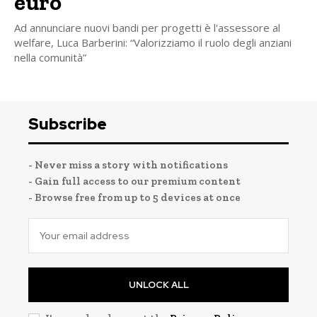
euro
Ad annunciare nuovi bandi per progetti è l'assessore al
welfare, Luca Barberini: “Valorizziamo il ruolo degli anziani
nella comunità”
Subscribe
- Never miss a story with notifications
- Gain full access to our premium content
- Browse free from up to 5 devices at once
UNLOCK ALL