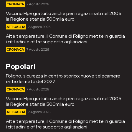
CRONACA
7 Agosto 2026
Vaccino Hpv gratuito anche per i ragazzi nati nel 2005:
la Regione stanzia 500mila euro
ATTUALITÀ
7 Agosto 2026
Alte temperature, il Comune di Foligno mette in guardia
i cittadini e offre supporto agli anziani
CRONACA
7 Agosto 2026
Popolari
Foligno, sicurezza in centro storico: nuove telecamere
entro le metà del 2027
CRONACA
7 Agosto 2026
Vaccino Hpv gratuito anche per i ragazzi nati nel 2005:
la Regione stanzia 500mila euro
ATTUALITÀ
7 Agosto 2026
Alte temperature, il Comune di Foligno mette in guardia
i cittadini e offre supporto agli anziani