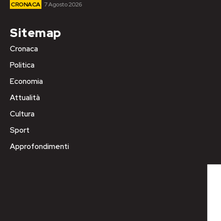
CRONACA
7 Agosto 2026
Sitemap
Cronaca
Politica
Economia
Attualità
Cultura
Sport
Approfondimenti