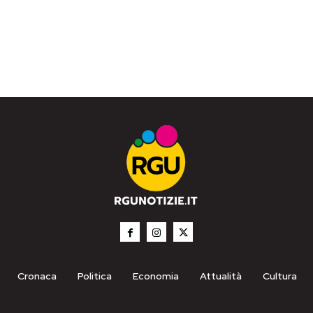
Cronaca
Politica
Economia
Attualità
Cultura