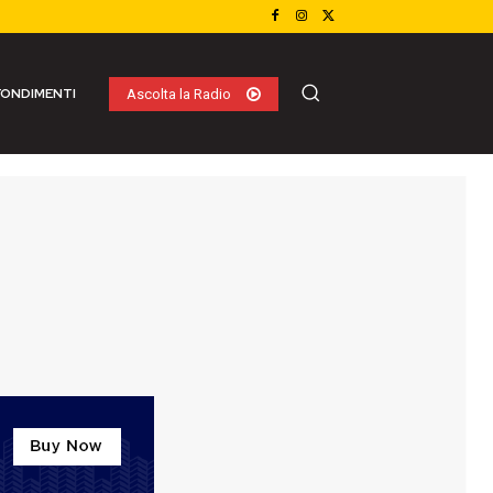
ONDIMENTI
Ascolta la Radio