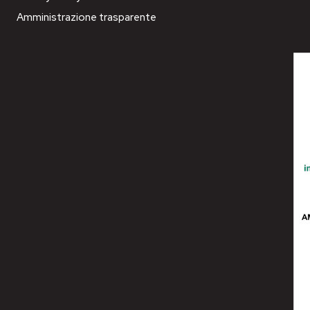
Amministrazione trasparente