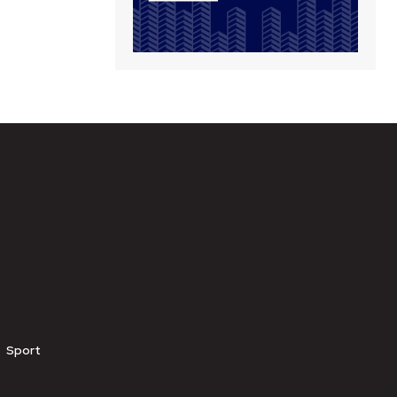
Sport