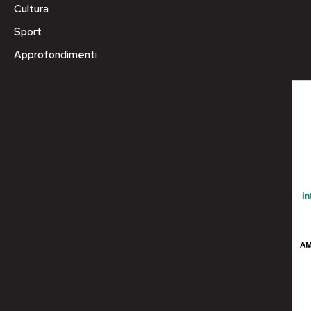
Cultura
Sport
Approfondimenti