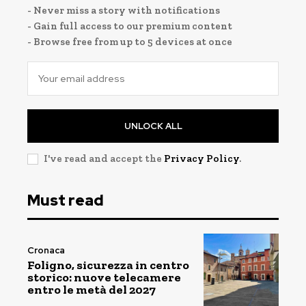
- Never miss a story with notifications
- Gain full access to our premium content
- Browse free from up to 5 devices at once
UNLOCK ALL
I've read and accept the
Privacy Policy
.
Must read
Cronaca
Foligno, sicurezza in centro
storico: nuove telecamere
entro le metà del 2027