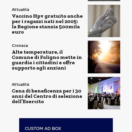
Attualità
Vaccino Hpv gratuito anche
per i ragazzi nati nel 2005:
la Regione stanzia 500mila
euro
Cronaca
Alte temperature, il
Comune di Foligno mette in
guardia i cittadini e offre
supporto agli anziani
Attualità
Cena di beneficenza per i 30
anni del Centro di selezione
dell’Esercito