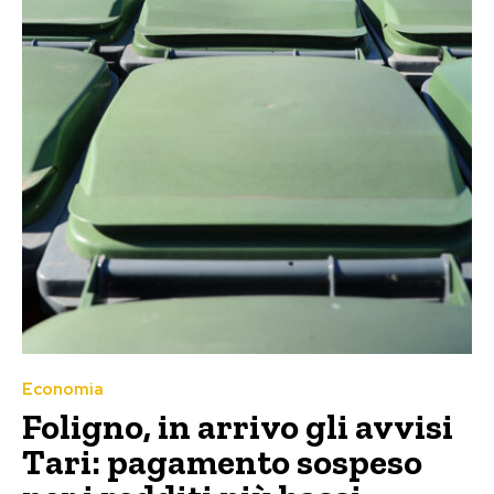
Economia
Foligno, in arrivo gli avvisi
Tari: pagamento sospeso