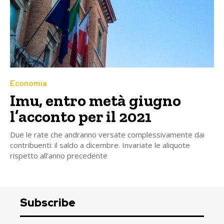
Economia
Imu, entro metà giugno
l’acconto per il 2021
Due le rate che andranno versate complessivamente dai
contribuenti: il saldo a dicembre. Invariate le aliquote
rispetto all’anno precedente
Subscribe