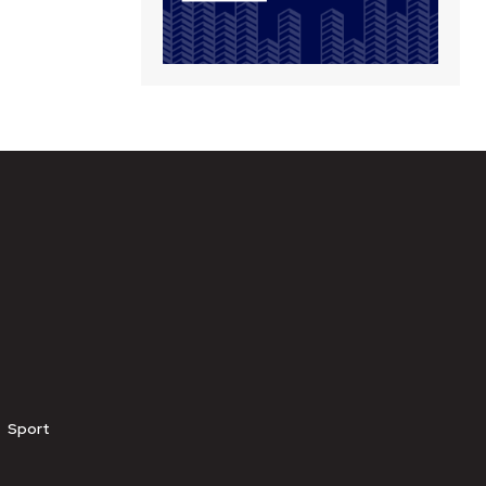
Sport