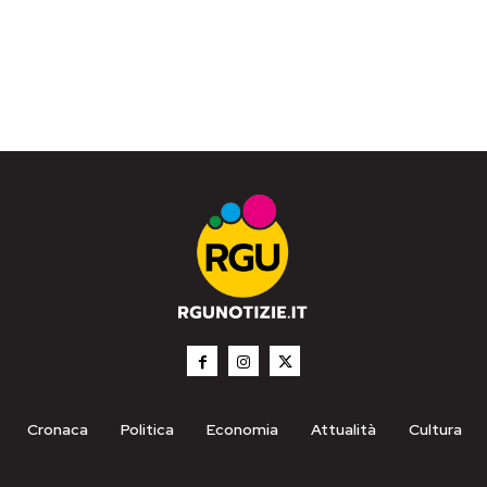
Cronaca
Politica
Economia
Attualità
Cultura