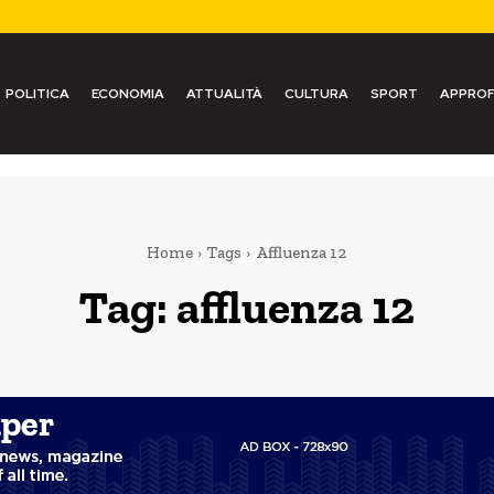
POLITICA
ECONOMIA
ATTUALITÀ
CULTURA
SPORT
APPROF
Home
Tags
Affluenza 12
Tag:
affluenza 12