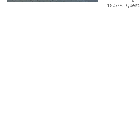
18,57%. Questa