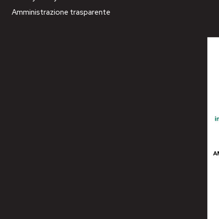
Amministrazione trasparente