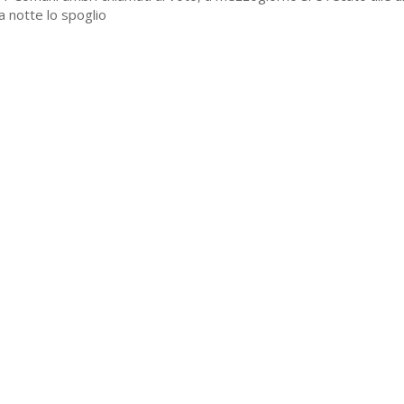
 notte lo spoglio