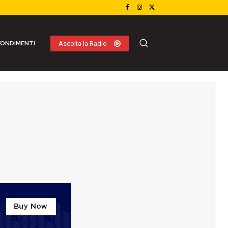
ONDIMENTI
Ascolta la Radio