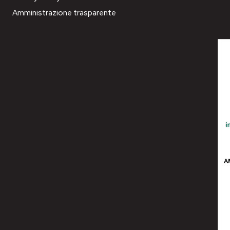
Amministrazione trasparente