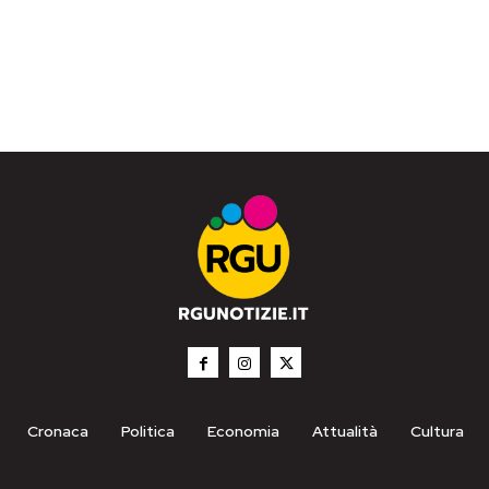
Cronaca
Politica
Economia
Attualità
Cultura