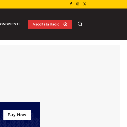
ONDIMENTI
Ascolta la Radio