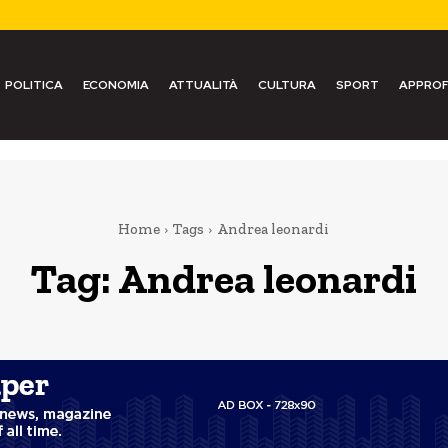
POLITICA
ECONOMIA
ATTUALITÀ
CULTURA
SPORT
APPROF
Home
Tags
Andrea leonardi
Tag:
Andrea leonardi