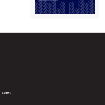
Sport