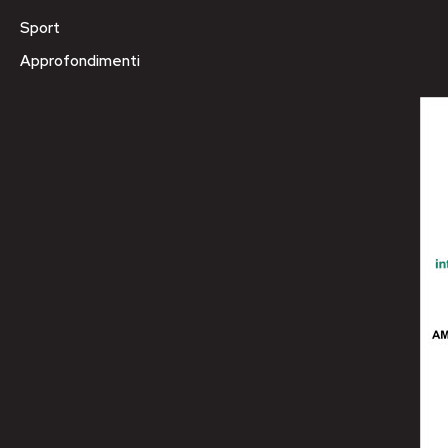
Sport
Approfondimenti