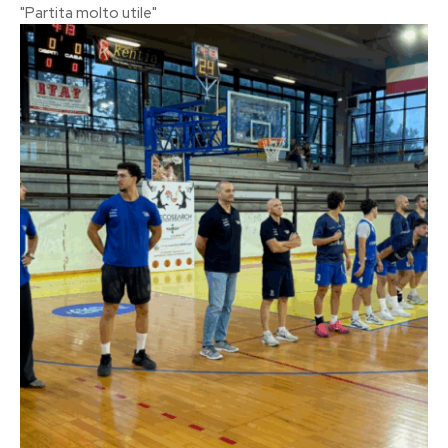
"Partita molto utile"