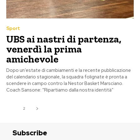
Sport
UBS ai nastri di partenza,
venerdì la prima
amichevole
Dopo un’estate di cambiamenti e la recente pubblicazione
del calendario stagionale, la squadra folignate è pronta a
scendere in campo contro la Nestor Basket Marsciano.
Coach Sansone: “Ripartiamo dalla nostra identità”
1
2
Subscribe