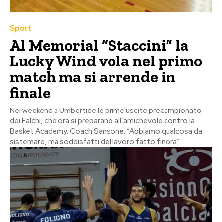
Sport
Al Memorial “Staccini” la
Lucky Wind vola nel primo
match ma si arrende in
finale
Nel weekend a Umbertide le prime uscite precampionato
dei Falchi, che ora si preparano all’amichevole contro la
Basket Academy. Coach Sansone: “Abbiamo qualcosa da
sistemare, ma soddisfatti del lavoro fatto finora”