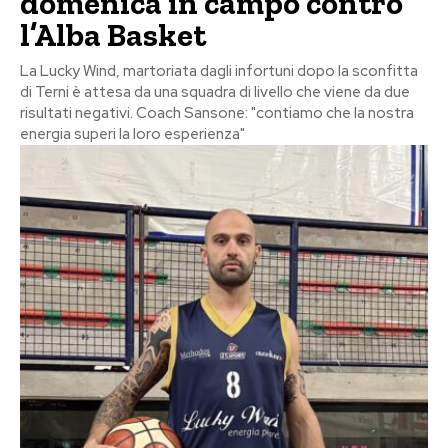
domenica in campo contro
l’Alba Basket
La Lucky Wind, martoriata dagli infortuni dopo la sconfitta
di Terni è attesa da una squadra di livello che viene da due
risultati negativi. Coach Sansone: "contiamo che la nostra
energia superi la loro esperienza"