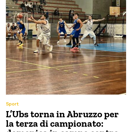
Sport
L’Ubs torna in Abruzzo per
la terza di campionato: