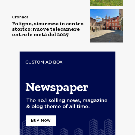
Cronaca
Foligno, sicurezza in centro
storico: nuove telecamere
entro le metà del 2027