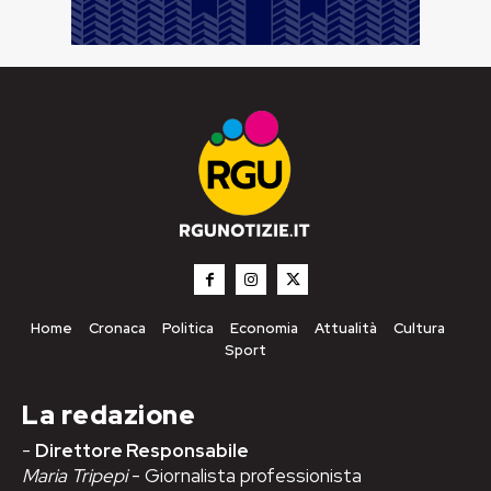
Home
Cronaca
Politica
Economia
Attualità
Cultura
Sport
La redazione
-
Direttore Responsabile
Maria Tripepi
- Giornalista professionista