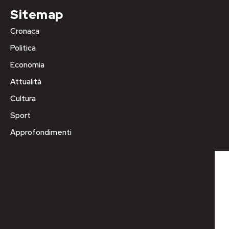
Sitemap
Cronaca
Politica
Economia
Attualità
Cultura
Sport
Approfondimenti