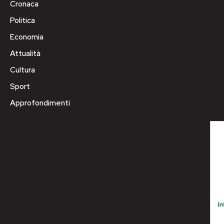
Cronaca
Politica
Economia
Attualità
Cultura
Sport
Approfondimenti