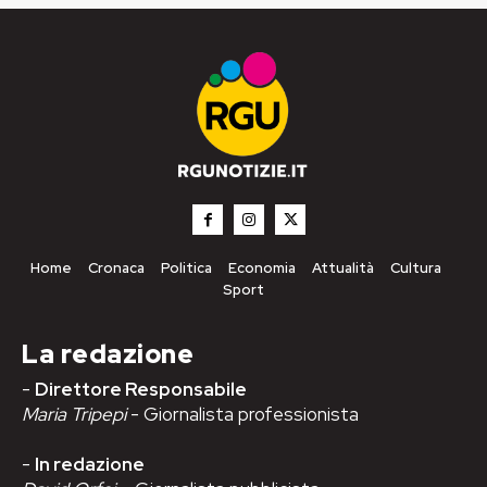
Home
Cronaca
Politica
Economia
Attualità
Cultura
Sport
La redazione
-
Direttore Responsabile
Maria Tripepi
- Giornalista professionista
-
In redazione