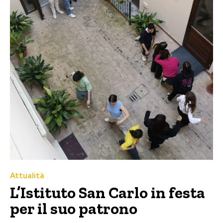
Attualità
L’Istituto San Carlo in festa
per il suo patrono