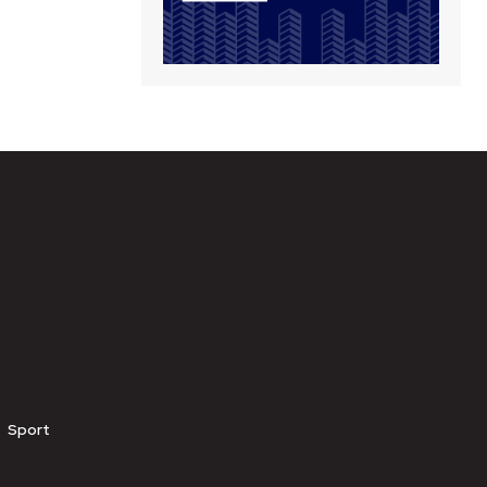
Sport