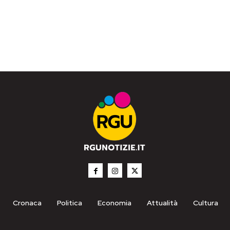
Cronaca
Politica
Economia
Attualità
Cultura