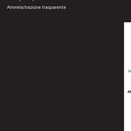
Amministrazione trasparente