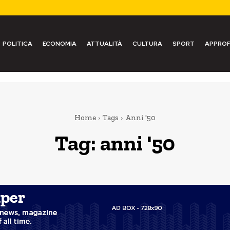
POLITICA
ECONOMIA
ATTUALITÀ
CULTURA
SPORT
APPROF
Home
Tags
Anni '50
Tag:
anni '50