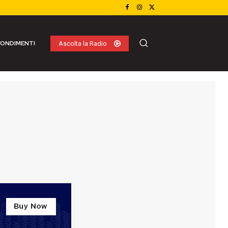
ONDIMENTI
Ascolta la Radio