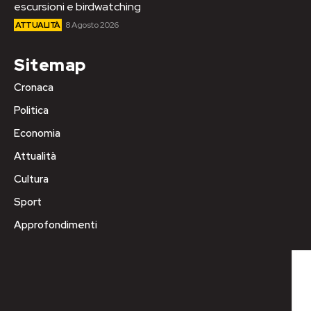
escursioni e birdwatching
ATTUALITÀ
8 Agosto 2026
Sitemap
Cronaca
Politica
Economia
Attualità
Cultura
Sport
Approfondimenti