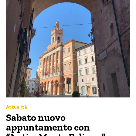
Attualità
Sabato nuovo
appuntamento con