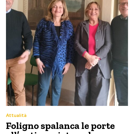
Attualità
Foligno spalanca le porte