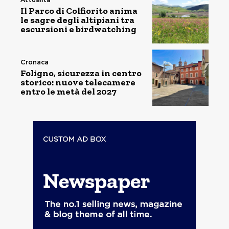
Il Parco di Colfiorito anima
le sagre degli altipiani tra
escursioni e birdwatching
Cronaca
Foligno, sicurezza in centro
storico: nuove telecamere
entro le metà del 2027