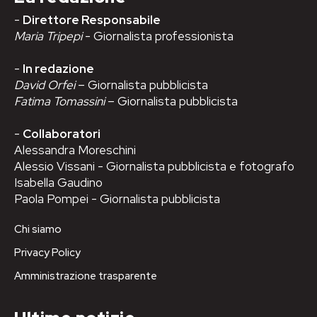
-
Direttore Responsabile
Maria Tripepi
- Giornalista professionista
-
In redazione
David Orfei
– Giornalista pubblicista
Fatima Tomassini
– Giornalista pubblicista
-
Collaboratori
Alessandra Moreschini
Alessio Vissani - Giornalista pubblicista e fotografo
Isabella Gaudino
Paola Pompei - Giornalista pubblicista
Chi siamo
Privacy Policy
Amministrazione trasparente