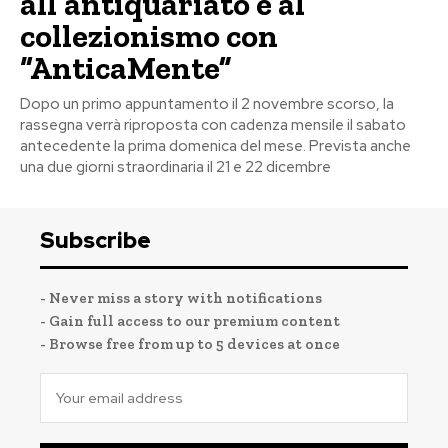
all’antiquariato e al
collezionismo con
“AnticaMente”
Dopo un primo appuntamento il 2 novembre scorso, la
rassegna verrà riproposta con cadenza mensile il sabato
antecedente la prima domenica del mese. Prevista anche
una due giorni straordinaria il 21 e 22 dicembre
Subscribe
- Never miss a story with notifications
- Gain full access to our premium content
- Browse free from up to 5 devices at once