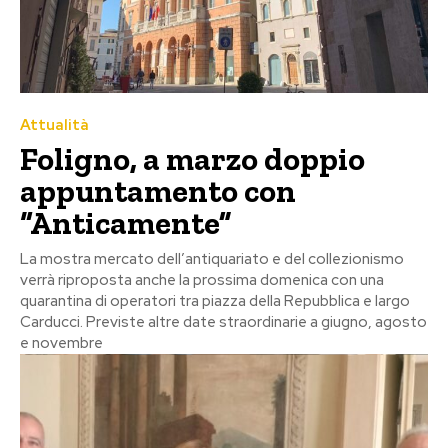
Attualità
Foligno, a marzo doppio
appuntamento con
“Anticamente”
La mostra mercato dell’antiquariato e del collezionismo
verrà riproposta anche la prossima domenica con una
quarantina di operatori tra piazza della Repubblica e largo
Carducci. Previste altre date straordinarie a giugno, agosto
e novembre