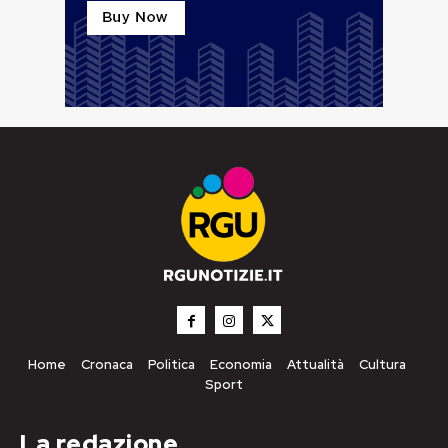
Home
Cronaca
Politica
Economia
Attualità
Cultura
Sport
La redazione