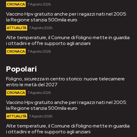
CRONACA
7 Agosto 2026
Vaccino Hpv gratuito anche per i ragazzi nati nel 2005:
la Regione stanzia 500mila euro
ATTUALITÀ
7 Agosto 2026
Alte temperature, il Comune di Foligno mette in guardia
i cittadini e offre supporto agli anziani
CRONACA
7 Agosto 2026
Popolari
Foligno, sicurezza in centro storico: nuove telecamere
entro le metà del 2027
CRONACA
7 Agosto 2026
Vaccino Hpv gratuito anche per i ragazzi nati nel 2005:
la Regione stanzia 500mila euro
ATTUALITÀ
7 Agosto 2026
Alte temperature, il Comune di Foligno mette in guardia
i cittadini e offre supporto agli anziani