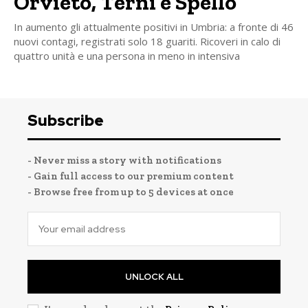
Orvieto, Terni e Spello
In aumento gli attualmente positivi in Umbria: a fronte di 46
nuovi contagi, registrati solo 18 guariti. Ricoveri in calo di
quattro unità e una persona in meno in intensiva
Subscribe
- Never miss a story with notifications
- Gain full access to our premium content
- Browse free from up to 5 devices at once
UNLOCK ALL