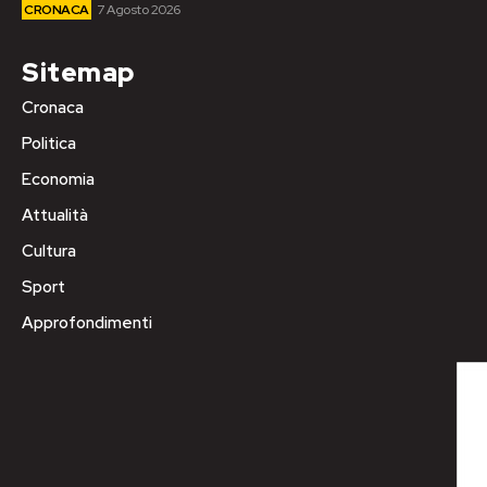
CRONACA
7 Agosto 2026
Sitemap
Cronaca
Politica
Economia
Attualità
Cultura
Sport
Approfondimenti