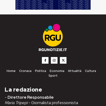
Home
Cronaca
Politica
Economia
Attualità
Cultura
Sport
La redazione
-
Direttore Responsabile
Maria Tripepi
- Giornalista professionista