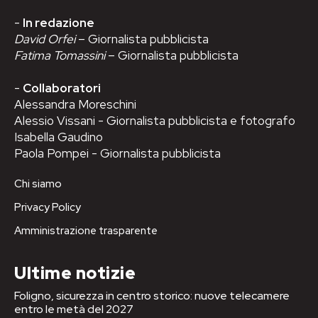
-
In redazione
David Orfei
– Giornalista pubblicista
Fatima Tomassini
– Giornalista pubblicista
-
Collaboratori
Alessandra Moreschini
Alessio Vissani - Giornalista pubblicista e fotografo
Isabella Gaudino
Paola Pompei - Giornalista pubblicista
Chi siamo
Privacy Policy
Amministrazione trasparente
Ultime notizie
Foligno, sicurezza in centro storico: nuove telecamere
entro le metà del 2027