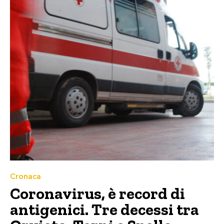
Cronaca
Coronavirus, è record di
antigenici. Tre decessi tra