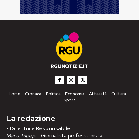
Home
Cronaca
Politica
Economia
Attualità
Cultura
Sport
La redazione
-
Direttore Responsabile
Maria Tripepi
- Giornalista professionista