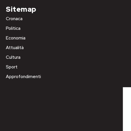
Sitemap
Cronaca
Politica
Economia
Attualità
Cultura
Sport
Approfondimenti