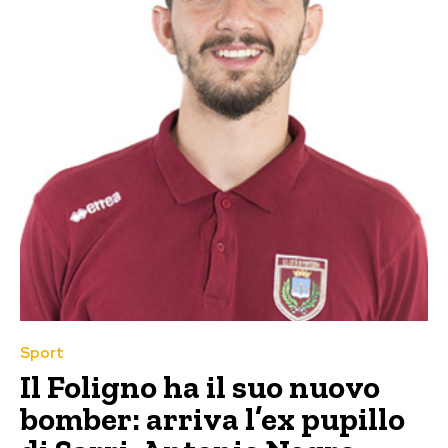
Sport
Il Foligno ha il suo nuovo
bomber: arriva l’ex pupillo