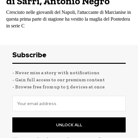
di Sarri, Antonio Negro
Cresciuto nelle giovanili del Napoli, l'attaccante di Marcianise in
questa prima parte di stagione ha vestito la maglia del Pontedera
in serie C
Subscribe
- Never miss a story with notifications
- Gain full access to our premium content
- Browse free from up to 5 devices at once
UNLOCK ALL