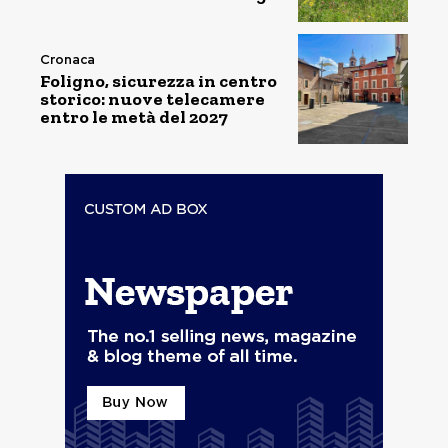
Cronaca
Foligno, sicurezza in centro
storico: nuove telecamere
entro le metà del 2027