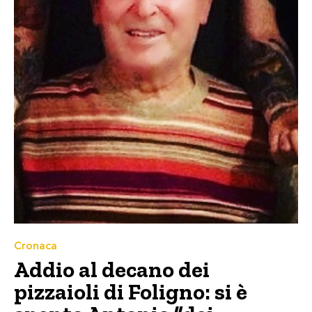
Cronaca
Addio al decano dei
pizzaioli di Foligno: si è