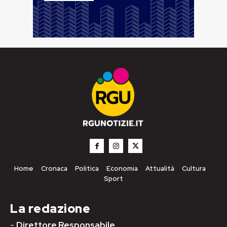
Home
Cronaca
Politica
Economia
Attualità
Cultura
Sport
La redazione
-
Direttore Responsabile