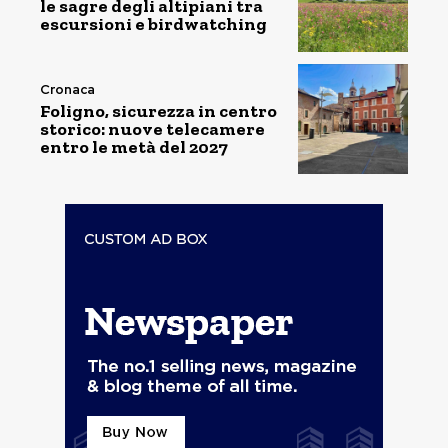
le sagre degli altipiani tra
escursioni e birdwatching
Cronaca
Foligno, sicurezza in centro
storico: nuove telecamere
entro le metà del 2027