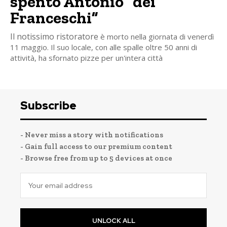
spento Antonio “dei
Franceschi”
Il notissimo ristoratore
è morto nella giornata di venerdì
11 maggio. Il suo locale, con alle spalle oltre 50 anni di
attività, ha sfornato pizze per un'intera città
Subscribe
- Never miss a story with notifications
- Gain full access to our premium content
- Browse free from up to 5 devices at once
UNLOCK ALL