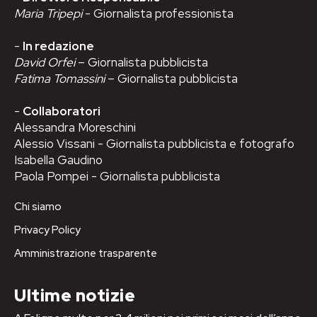
Maria Tripepi
- Giornalista professionista
-
In redazione
David Orfei
– Giornalista pubblicista
Fatima Tomassini
– Giornalista pubblicista
-
Collaboratori
Alessandra Moreschini
Alessio Vissani - Giornalista pubblicista e fotografo
Isabella Gaudino
Paola Pompei - Giornalista pubblicista
Chi siamo
Privacy Policy
Amministrazione trasparente
Ultime notizie