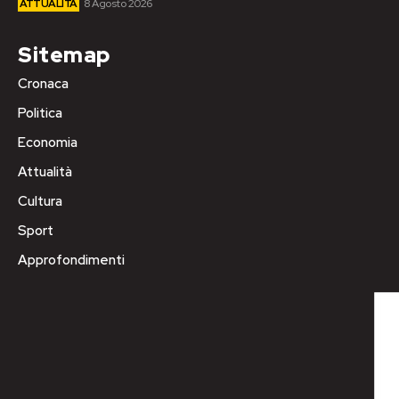
ATTUALITÀ
8 Agosto 2026
Sitemap
Cronaca
Politica
Economia
Attualità
Cultura
Sport
Approfondimenti