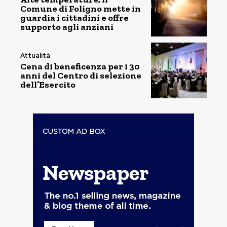
Comune di Foligno mette in
guardia i cittadini e offre
supporto agli anziani
Attualità
Cena di beneficenza per i 30
anni del Centro di selezione
dell’Esercito