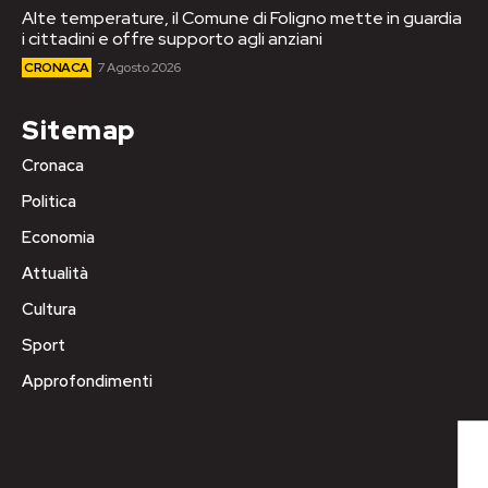
Alte temperature, il Comune di Foligno mette in guardia
i cittadini e offre supporto agli anziani
CRONACA
7 Agosto 2026
Sitemap
Cronaca
Politica
Economia
Attualità
Cultura
Sport
Approfondimenti