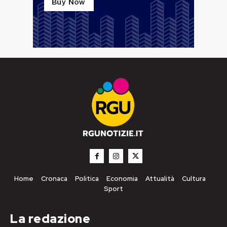
Home
Cronaca
Politica
Economia
Attualità
Cultura
Sport
La redazione