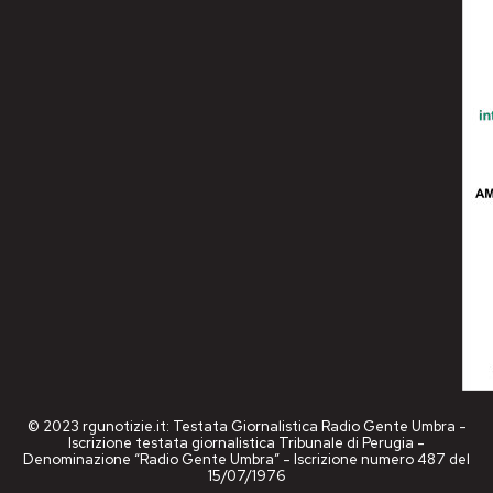
© 2023 rgunotizie.it: Testata Giornalistica Radio Gente Umbra -
Iscrizione testata giornalistica Tribunale di Perugia -
Denominazione “Radio Gente Umbra” - Iscrizione numero 487 del
15/07/1976