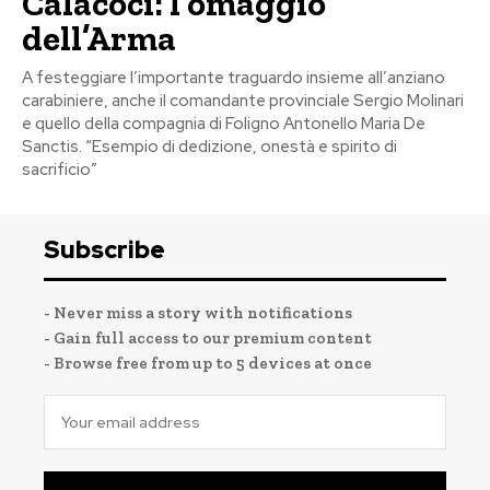
Calacoci: l’omaggio
dell’Arma
A festeggiare l’importante traguardo insieme all’anziano
carabiniere, anche il comandante provinciale Sergio Molinari
e quello della compagnia di Foligno Antonello Maria De
Sanctis. “Esempio di dedizione, onestà e spirito di
sacrificio”
Subscribe
- Never miss a story with notifications
- Gain full access to our premium content
- Browse free from up to 5 devices at once