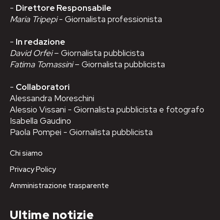
-
Direttore Responsabile
Maria Tripepi
- Giornalista professionista
-
In redazione
David Orfei
– Giornalista pubblicista
Fatima Tomassini
– Giornalista pubblicista
-
Collaboratori
Alessandra Moreschini
Alessio Vissani - Giornalista pubblicista e fotografo
Isabella Gaudino
Paola Pompei - Giornalista pubblicista
Chi siamo
Privacy Policy
Amministrazione trasparente
Ultime notizie