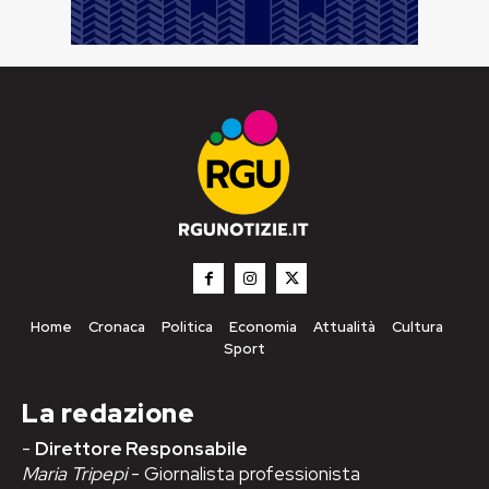
Home
Cronaca
Politica
Economia
Attualità
Cultura
Sport
La redazione
-
Direttore Responsabile
Maria Tripepi
- Giornalista professionista