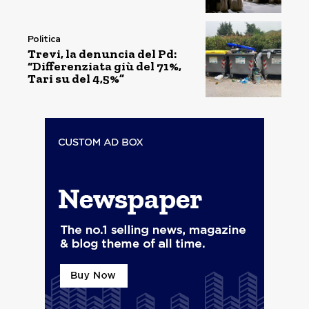
Politica
Trevi, la denuncia del Pd:
“Differenziata giù del 71%,
Tari su del 4,5%”