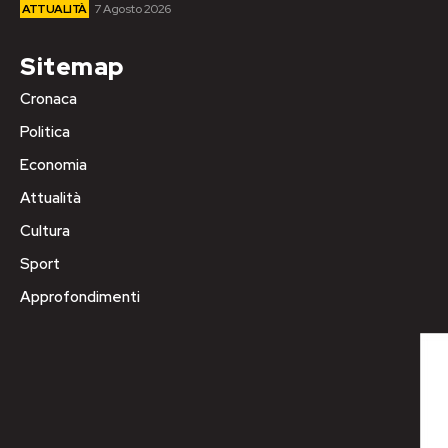
ATTUALITÀ
7 Agosto 2026
Sitemap
Cronaca
Politica
Economia
Attualità
Cultura
Sport
Approfondimenti