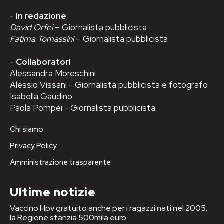
-
In redazione
David Orfei
– Giornalista pubblicista
Fatima Tomassini
– Giornalista pubblicista
-
Collaboratori
Alessandra Moreschini
Alessio Vissani - Giornalista pubblicista e fotografo
Isabella Gaudino
Paola Pompei - Giornalista pubblicista
Chi siamo
Privacy Policy
Amministrazione trasparente
Ultime notizie
Vaccino Hpv gratuito anche per i ragazzi nati nel 2005:
la Regione stanzia 500mila euro