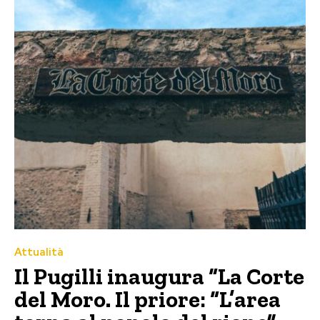
Attualità
Il Pugilli inaugura “La Corte
del Moro. Il priore: “L’area