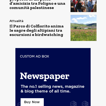
d’amicizia tra Foligno e una
comunità palestinese
Attualità
Il Parco di Colfiorito anima
le sagre degli altipiani tra
escursioni e birdwatching