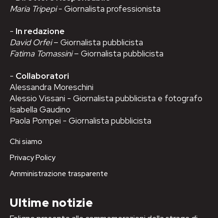
Maria Tripepi
- Giornalista professionista
-
In redazione
David Orfei
– Giornalista pubblicista
Fatima Tomassini
– Giornalista pubblicista
-
Collaboratori
Alessandra Moreschini
Alessio Vissani - Giornalista pubblicista e fotografo
Isabella Gaudino
Paola Pompei - Giornalista pubblicista
Chi siamo
Privacy Policy
Amministrazione trasparente
Ultime notizie