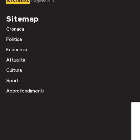
IN EVIDENZA
8 Agosto 2026
Sitemap
Cronaca
Politica
Economia
Attualità
Cultura
Sport
Approfondimenti