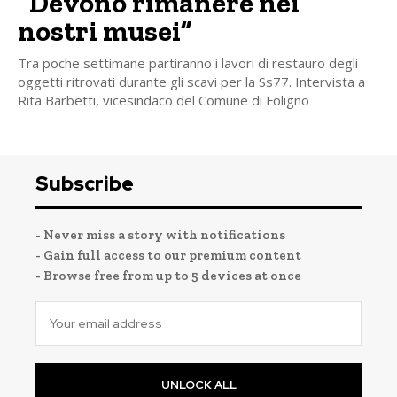
“Devono rimanere nei
nostri musei”
Tra poche settimane partiranno i lavori di restauro degli
oggetti ritrovati durante gli scavi per la Ss77. Intervista a
Rita Barbetti, vicesindaco del Comune di Foligno
Subscribe
- Never miss a story with notifications
- Gain full access to our premium content
- Browse free from up to 5 devices at once
UNLOCK ALL