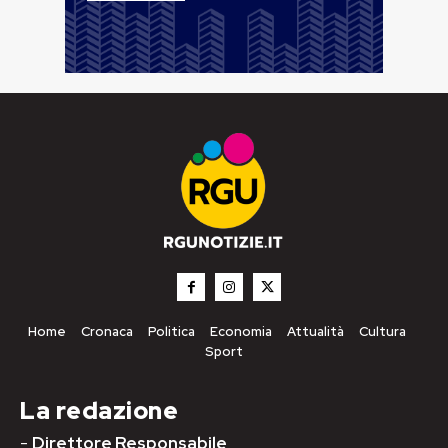
Home
Cronaca
Politica
Economia
Attualità
Cultura
Sport
La redazione
-
Direttore Responsabile