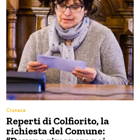
Cronaca
Reperti di Colfiorito, la
richiesta del Comune: