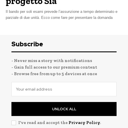
progetto Sia
Il bando per soli esami prevede l’assunzione a tempo determinato e
parziale di due unità. Ecco come fare per presentare la domanda
Subscribe
- Never miss a story with notifications
- Gain full access to our premium content
- Browse free from up to 5 devices at once
UNLOCK ALL
I've read and accept the
Privacy Policy
.