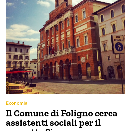
Economia
Il Comune di Foligno cerca
assistenti sociali per il