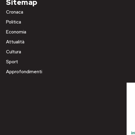
Sitemap
Cronaca
Politica
Economia
Attualità
Cultura
Sport
Approfondimenti