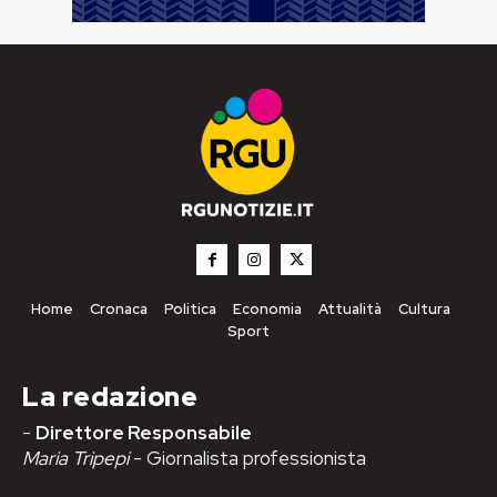
Home
Cronaca
Politica
Economia
Attualità
Cultura
Sport
La redazione
-
Direttore Responsabile
Maria Tripepi
- Giornalista professionista