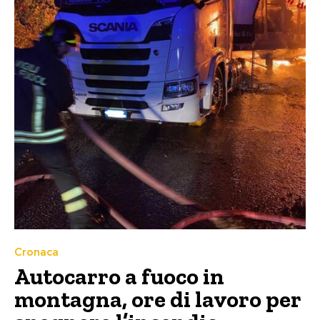
Cronaca
Autocarro a fuoco in
montagna, ore di lavoro per