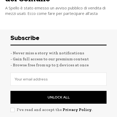
A Spello è stato emesso un avviso pubblico di vendita di
mezzi usati. Ecco come fare per partecipare all'asta
Subscribe
- Never miss a story with notifications
- Gain full access to our premium content
- Browse free from up to 5 devices at once
UNLOCK ALL
I've read and accept the
Privacy Policy
.