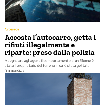
Cronaca
Accosta l’autocarro, getta i
rifiuti illegalmente e
riparte: preso dalla polizia
A segnalare agli agenti il comportamento di un 51enne è
stato il proprietario del terreno in cui è stata gettata
l'immondizia