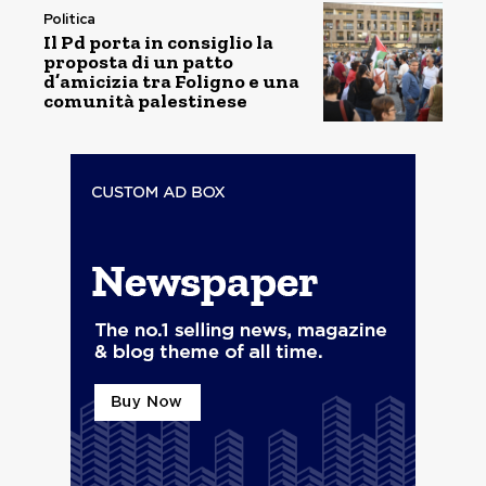
Politica
Il Pd porta in consiglio la
proposta di un patto
d’amicizia tra Foligno e una
comunità palestinese