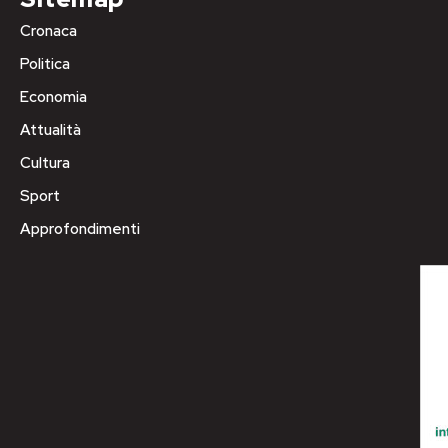
Cronaca
Politica
Economia
Attualità
Cultura
Sport
Approfondimenti