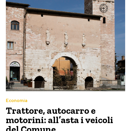
Economia
Trattore, autocarro e
motorini: all’asta i veicoli
del Comune