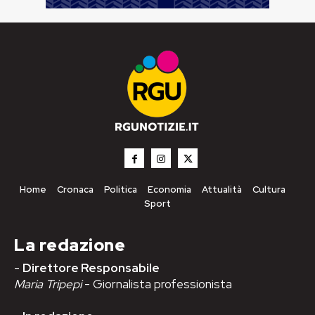
Home
Cronaca
Politica
Economia
Attualità
Cultura
Sport
La redazione
-
Direttore Responsabile
Maria Tripepi
- Giornalista professionista