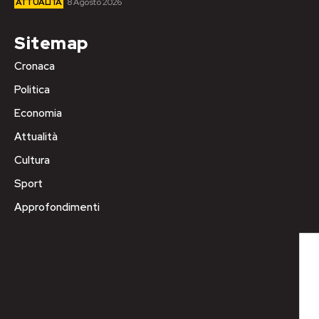
ATTUALITÀ
8 Agosto 2026
Sitemap
Cronaca
Politica
Economia
Attualità
Cultura
Sport
Approfondimenti