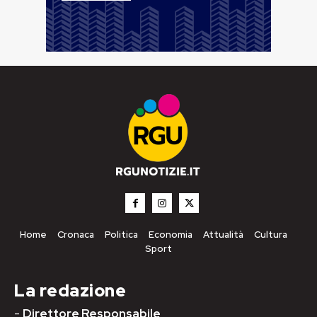
Home
Cronaca
Politica
Economia
Attualità
Cultura
Sport
La redazione
-
Direttore Responsabile