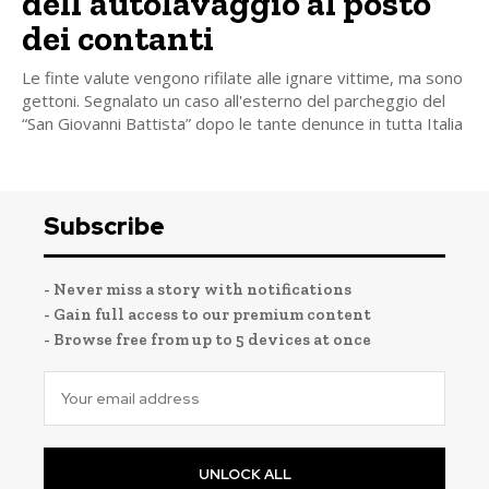
dell’autolavaggio al posto
dei contanti
Le finte valute vengono rifilate alle ignare vittime, ma sono
gettoni. Segnalato un caso all'esterno del parcheggio del
“San Giovanni Battista” dopo le tante denunce in tutta Italia
Subscribe
- Never miss a story with notifications
- Gain full access to our premium content
- Browse free from up to 5 devices at once
UNLOCK ALL