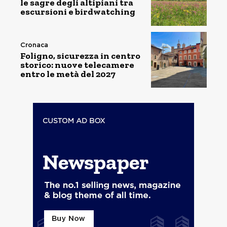
le sagre degli altipiani tra
escursioni e birdwatching
Cronaca
Foligno, sicurezza in centro
storico: nuove telecamere
entro le metà del 2027