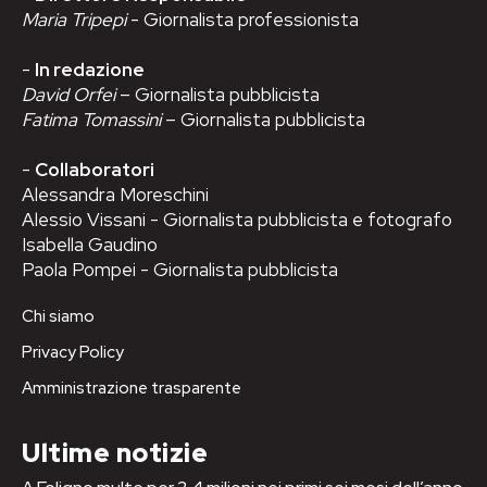
Maria Tripepi
- Giornalista professionista
-
In redazione
David Orfei
– Giornalista pubblicista
Fatima Tomassini
– Giornalista pubblicista
-
Collaboratori
Alessandra Moreschini
Alessio Vissani - Giornalista pubblicista e fotografo
Isabella Gaudino
Paola Pompei - Giornalista pubblicista
Chi siamo
Privacy Policy
Amministrazione trasparente
Ultime notizie