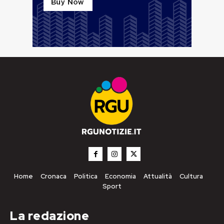
Home
Cronaca
Politica
Economia
Attualità
Cultura
Sport
La redazione