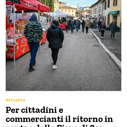
Attualità
Per cittadini e
commercianti il ritorno in