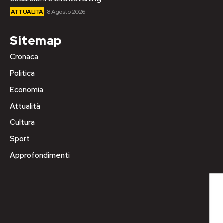
ATTUALITÀ
8 Agosto 2026
Sitemap
Cronaca
Politica
Economia
Attualità
Cultura
Sport
Approfondimenti