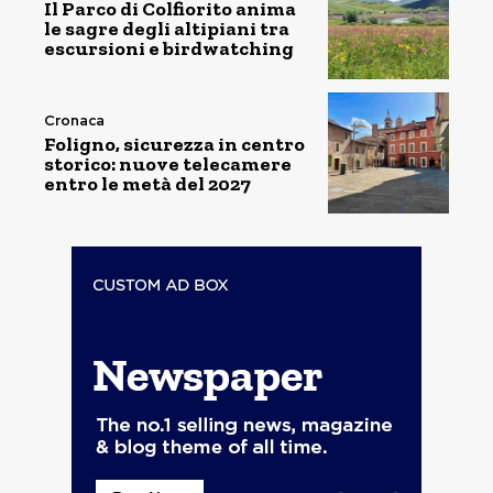
Il Parco di Colfiorito anima
le sagre degli altipiani tra
escursioni e birdwatching
Cronaca
Foligno, sicurezza in centro
storico: nuove telecamere
entro le metà del 2027