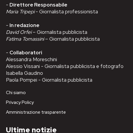
-
Direttore Responsabile
Maria Tripepi
- Giornalista professionista
-
In redazione
David Orfei
– Giornalista pubblicista
Fatima Tomassini
– Giornalista pubblicista
-
Collaboratori
Alessandra Moreschini
Alessio Vissani - Giornalista pubblicista e fotografo
Isabella Gaudino
Paola Pompei - Giornalista pubblicista
Chi siamo
Privacy Policy
Amministrazione trasparente
Ultime notizie