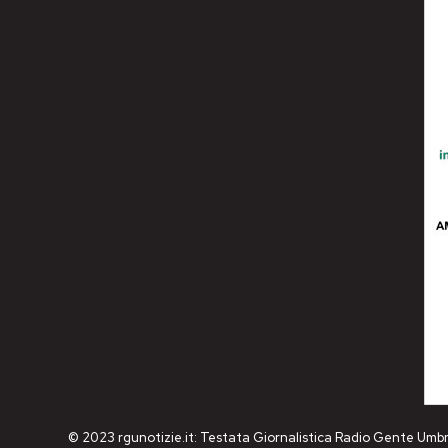
© 2023 rgunotizie.it: Testata Giornalistica Radio Gente Umbr