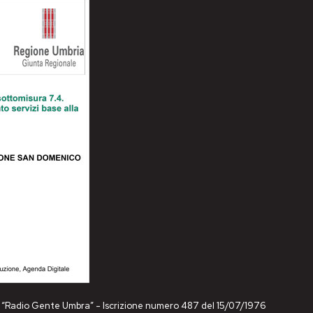
ne “Radio Gente Umbra” - Iscrizione numero 487 del 15/07/1976