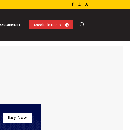
ONDIMENTI
Ascolta la Radio