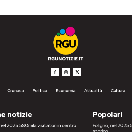
Cronaca
Politica
Economia
Attualità
Cultura
e notizie
Popolari
 nel 2025 580mila visitatori in centro
Foligno, nel 2025 5
storico