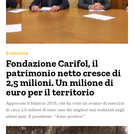
Economia
Fondazione Carifol, il
patrimonio netto cresce di
2,5 milioni. Un milione di
euro per il territorio
Approvato il bilancio 2019, che ha visto un avanzo di esercizio
di circa 3,6 milioni di euro: uno dei migliori mai realizzati negli
ultimi anni. Il presidente: “Anno positivo”