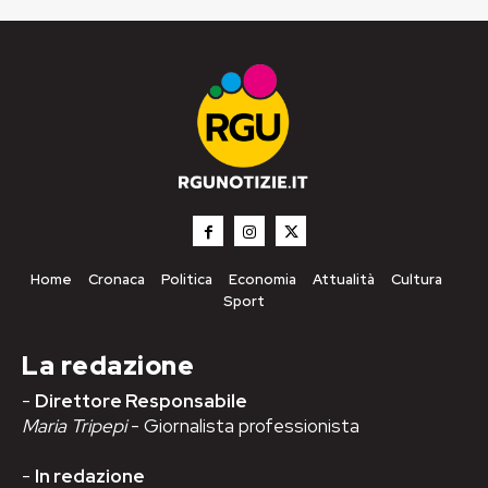
Home
Cronaca
Politica
Economia
Attualità
Cultura
Sport
La redazione
-
Direttore Responsabile
Maria Tripepi
- Giornalista professionista
-
In redazione