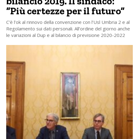
bilancio 2019. Il sindaco:
“Più certezze per il futuro”
C’è l’ok al rinnovo della convenzione con l’Usl Umbria 2 e al
Regolamento sui dati personali. All’ordine del giorno anche
le variazioni al Dup e al bilancio di previsione 2020-2022