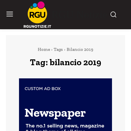
RGU Notizie
Home
Tags
Bilancio 2019
Tag:
bilancio 2019