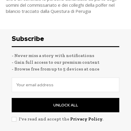
uomini del commissariato e dei colleghi della polfer nel
bilancio tracciato dalla Questura di Perugia
Subscribe
- Never miss a story with notifications
- Gain full access to our premium content
- Browse free from up to 5 devices at once
UNLOCK ALL
I've read and accept the
Privacy Policy
.