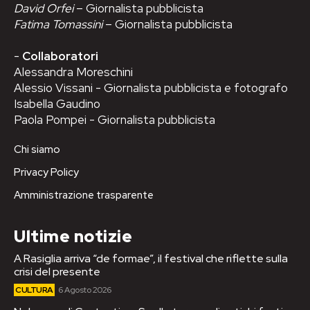
David Orfei
– Giornalista pubblicista
Fatima Tomassini
– Giornalista pubblicista
-
Collaboratori
Alessandra Moreschini
Alessio Vissani - Giornalista pubblicista e fotografo
Isabella Gaudino
Paola Pompei - Giornalista pubblicista
Chi siamo
Privacy Policy
Amministrazione trasparente
Ultime notizie
A Rasiglia arriva “de formae”, il festival che riflette sulla
crisi del presente
CULTURA
6 Agosto 2026