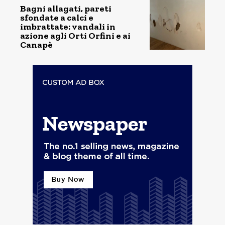
Bagni allagati, pareti
sfondate a calci e
imbrattate: vandali in
azione agli Orti Orfini e ai
Canapè