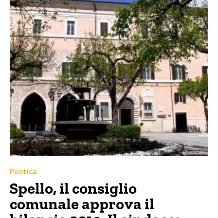
Politica
Spello, il consiglio
comunale approva il