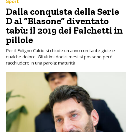
Sport
Dalla conquista della Serie
D al “Blasone” diventato
tabù: il 2019 dei Falchetti in
pillole
Per il Foligno Calcio si chiude un anno con tante gioie e
qualche dolore. Gli ultimi dodici mesi si possono però
racchiudere in una parola: maturità