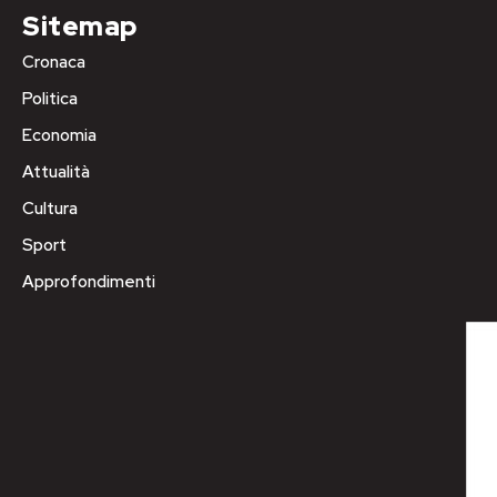
Sitemap
Cronaca
Politica
Economia
Attualità
Cultura
Sport
Approfondimenti