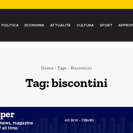
POLITICA
ECONOMIA
ATTUALITÀ
CULTURA
SPORT
APPROF
Home
Tags
Biscontini
Tag:
biscontini