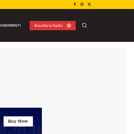
ONDIMENTI
Ascolta la Radio