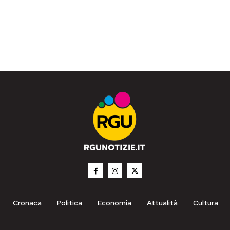
Cronaca
Politica
Economia
Attualità
Cultura