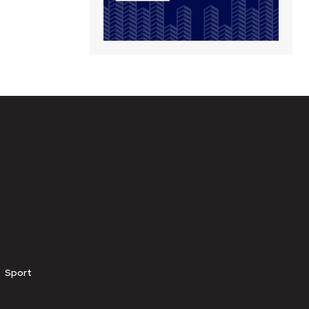
Sport