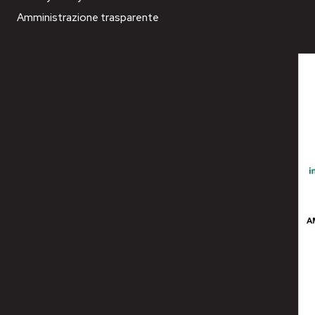
Amministrazione trasparente