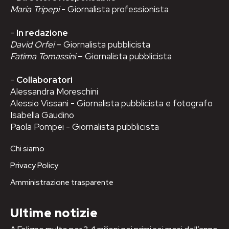
Maria Tripepi
- Giornalista professionista
-
In redazione
David Orfei
– Giornalista pubblicista
Fatima Tomassini
– Giornalista pubblicista
-
Collaboratori
Alessandra Moreschini
Alessio Vissani - Giornalista pubblicista e fotografo
Isabella Gaudino
Paola Pompei - Giornalista pubblicista
Chi siamo
Privacy Policy
Amministrazione trasparente
Ultime notizie