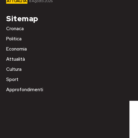
ATTUALITÀ
8 Agosto 2026
Sitemap
Cronaca
Politica
Economia
Attualità
Cultura
Sport
Approfondimenti