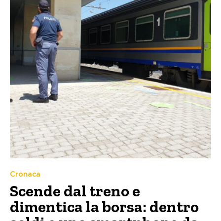
Cronaca
Scende dal treno e
dimentica la borsa: dentro