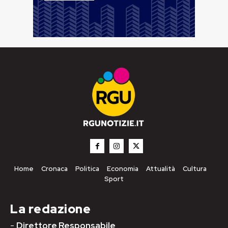
Home
Cronaca
Politica
Economia
Attualità
Cultura
Sport
La redazione
-
Direttore Responsabile