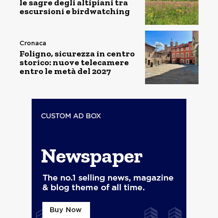
le sagre degli altipiani tra
escursioni e birdwatching
Cronaca
Foligno, sicurezza in centro
storico: nuove telecamere
entro le metà del 2027