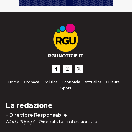
Home
Cronaca
Politica
Economia
Attualità
Cultura
Sport
La redazione
-
Direttore Responsabile
Maria Tripepi
- Giornalista professionista