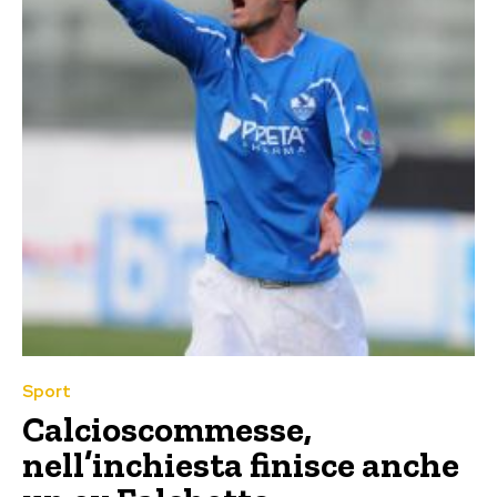
Sport
Calcioscommesse,
nell’inchiesta finisce anche