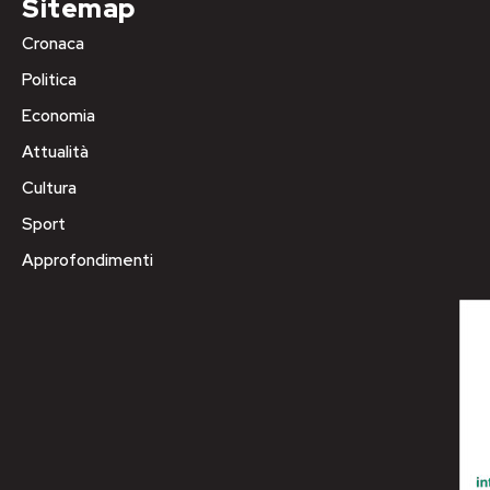
Sitemap
Cronaca
Politica
Economia
Attualità
Cultura
Sport
Approfondimenti