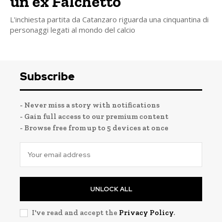
un ex Falchetto
L'inchiesta partita da Catanzaro riguarda una cinquantina di
personaggi legati al mondo del calcio
Subscribe
- Never miss a story with notifications
- Gain full access to our premium content
- Browse free from up to 5 devices at once
UNLOCK ALL
I've read and accept the
Privacy Policy
.