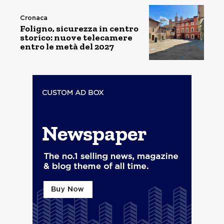
Cronaca
Foligno, sicurezza in centro
storico: nuove telecamere
entro le metà del 2027