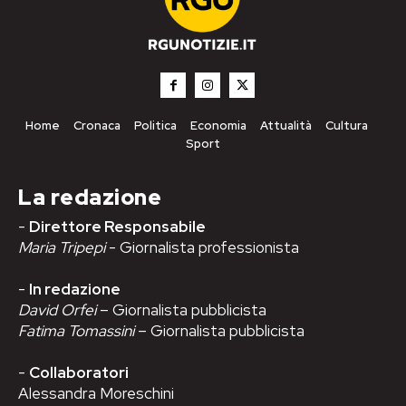
Home
Cronaca
Politica
Economia
Attualità
Cultura
Sport
La redazione
-
Direttore Responsabile
Maria Tripepi
- Giornalista professionista
-
In redazione
David Orfei
– Giornalista pubblicista
Fatima Tomassini
– Giornalista pubblicista
-
Collaboratori
Alessandra Moreschini