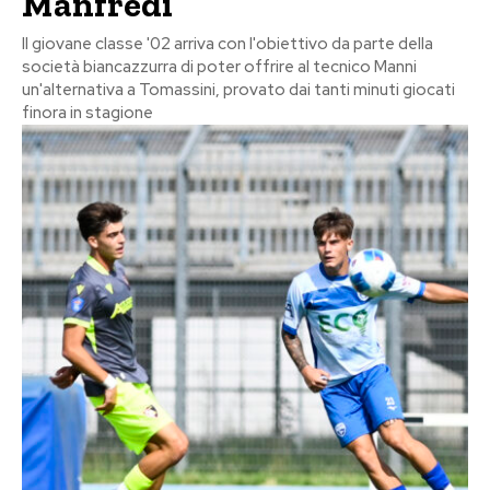
Manfredi
Il giovane classe '02 arriva con l'obiettivo da parte della
società biancazzurra di poter offrire al tecnico Manni
un'alternativa a Tomassini, provato dai tanti minuti giocati
finora in stagione