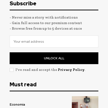
Subscribe
- Never miss a story with notifications
- Gain full access to our premium content
- Browse free from up to 5 devices at once
UNLOCK ALL
I've read and accept the
Privacy Policy
.
Must read
Economia