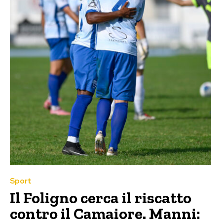
Sport
Il Foligno cerca il riscatto
contro il Camaiore. Manni: