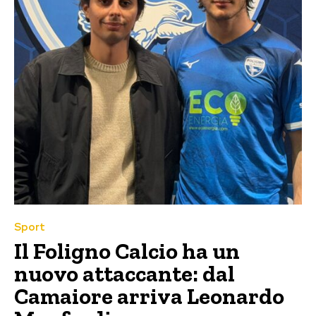
Sport
Il Foligno Calcio ha un
nuovo attaccante: dal
Camaiore arriva Leonardo