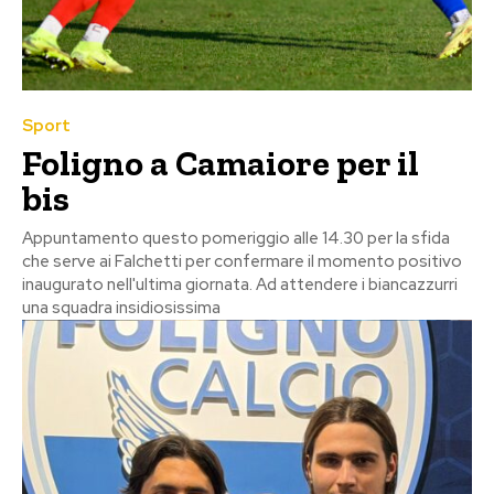
Sport
Foligno a Camaiore per il
bis
Appuntamento questo pomeriggio alle 14.30 per la sfida
che serve ai Falchetti per confermare il momento positivo
inaugurato nell'ultima giornata. Ad attendere i biancazzurri
una squadra insidiosissima