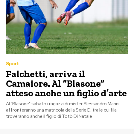
Sport
Falchetti, arriva il
Camaiore. Al “Blasone”
atteso anche un figlio d’arte
Al "Blasone" sabato i ragazzi di mister Alessandro Manni
affronteranno una matricola della Serie D, tra le cui fila
troveranno anche il figlio di Totò Di Natale