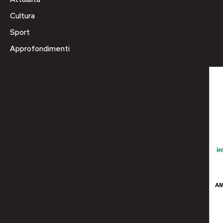
Cultura
Sport
Approfondimenti