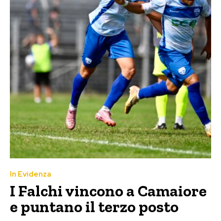
In Evidenza
I Falchi vincono a Camaiore
e puntano il terzo posto