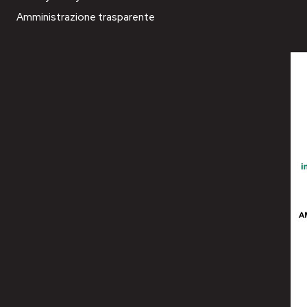
Amministrazione trasparente