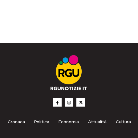
Cronaca
Politica
Economia
Attualità
Cultura