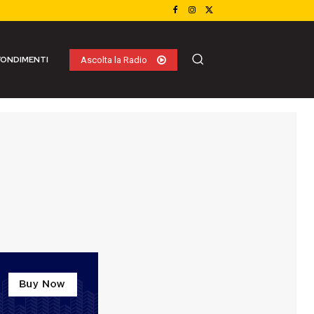
ONDIMENTI
Ascolta la Radio