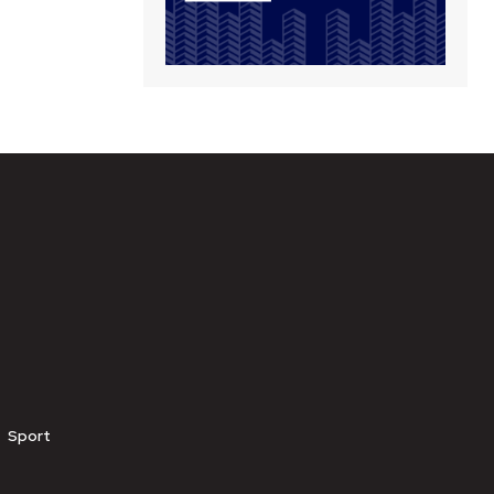
Sport