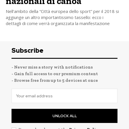
nazionali di canoa
Nell'ambito della “Città europea dello sport” per il 2018 si
aggiunge un altro importantissimo tassello: ecco i
dettagli di come verrà organizzata la manifestazione
Subscribe
- Never miss a story with notifications
- Gain full access to our premium content
- Browse free from up to 5 devices at once
UNLOCK ALL