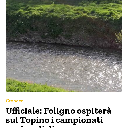
Cronaca
Ufficiale: Foligno ospiterà
sul Topino i campionati