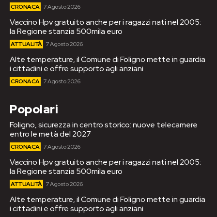
CRONACA
7 Agosto 2026
Vaccino Hpv gratuito anche per i ragazzi nati nel 2005:
la Regione stanzia 500mila euro
ATTUALITÀ
7 Agosto 2026
Alte temperature, il Comune di Foligno mette in guardia
i cittadini e offre supporto agli anziani
CRONACA
7 Agosto 2026
Popolari
Foligno, sicurezza in centro storico: nuove telecamere
entro le metà del 2027
CRONACA
7 Agosto 2026
Vaccino Hpv gratuito anche per i ragazzi nati nel 2005:
la Regione stanzia 500mila euro
ATTUALITÀ
7 Agosto 2026
Alte temperature, il Comune di Foligno mette in guardia
i cittadini e offre supporto agli anziani