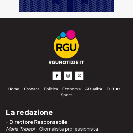
Home
Cronaca
Politica
Economia
Attualità
Cultura
Sport
La redazione
-
Direttore Responsabile
Maria Tripepi
- Giornalista professionista