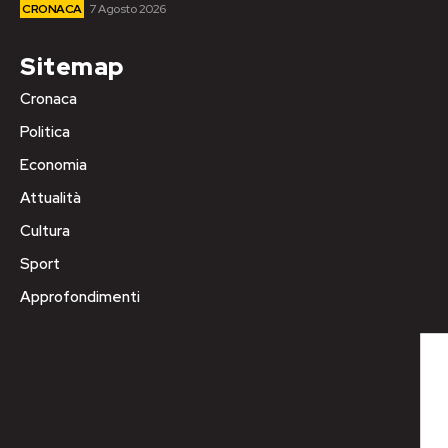
CRONACA
7 Agosto 2026
Sitemap
Cronaca
Politica
Economia
Attualità
Cultura
Sport
Approfondimenti