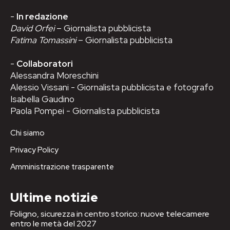
-
In redazione
David Orfei
– Giornalista pubblicista
Fatima Tomassini
– Giornalista pubblicista
-
Collaboratori
Alessandra Moreschini
Alessio Vissani - Giornalista pubblicista e fotografo
Isabella Gaudino
Paola Pompei - Giornalista pubblicista
Chi siamo
Privacy Policy
Amministrazione trasparente
Ultime notizie
Foligno, sicurezza in centro storico: nuove telecamere
entro le metà del 2027