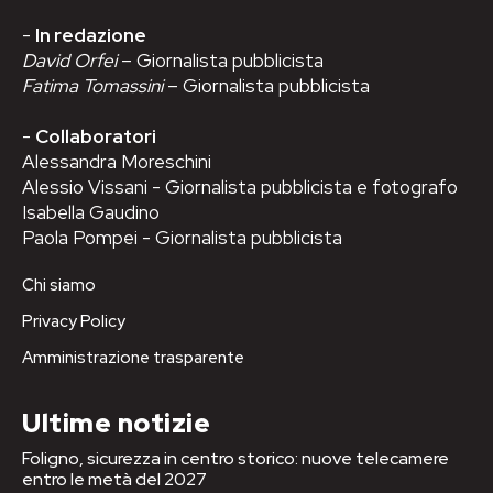
-
In redazione
David Orfei
– Giornalista pubblicista
Fatima Tomassini
– Giornalista pubblicista
-
Collaboratori
Alessandra Moreschini
Alessio Vissani - Giornalista pubblicista e fotografo
Isabella Gaudino
Paola Pompei - Giornalista pubblicista
Chi siamo
Privacy Policy
Amministrazione trasparente
Ultime notizie
Foligno, sicurezza in centro storico: nuove telecamere
entro le metà del 2027