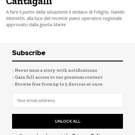
Cantagalli
A fare il punto della situazione il sindaco di Foligno, Nando
Mismetti, alla luce del recente piano operativo regionale
approvato dalla giunta Marini
Subscribe
- Never miss a story with notifications
- Gain full access to our premium content
- Browse free from up to 5 devices at once
UNLOCK ALL