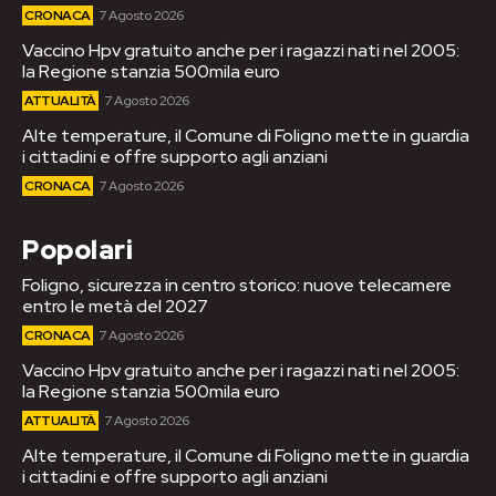
CRONACA
7 Agosto 2026
Vaccino Hpv gratuito anche per i ragazzi nati nel 2005:
la Regione stanzia 500mila euro
ATTUALITÀ
7 Agosto 2026
Alte temperature, il Comune di Foligno mette in guardia
i cittadini e offre supporto agli anziani
CRONACA
7 Agosto 2026
Popolari
Foligno, sicurezza in centro storico: nuove telecamere
entro le metà del 2027
CRONACA
7 Agosto 2026
Vaccino Hpv gratuito anche per i ragazzi nati nel 2005:
la Regione stanzia 500mila euro
ATTUALITÀ
7 Agosto 2026
Alte temperature, il Comune di Foligno mette in guardia
i cittadini e offre supporto agli anziani