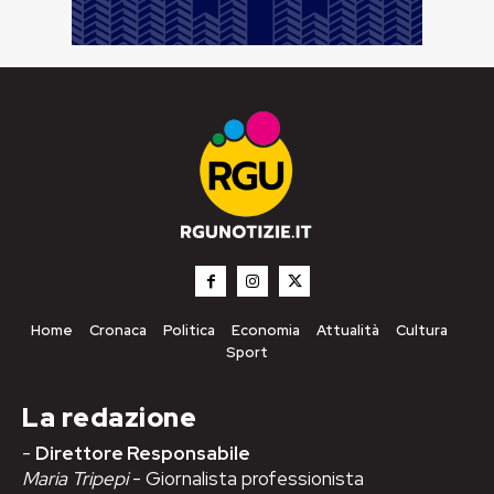
Home
Cronaca
Politica
Economia
Attualità
Cultura
Sport
La redazione
-
Direttore Responsabile
Maria Tripepi
- Giornalista professionista