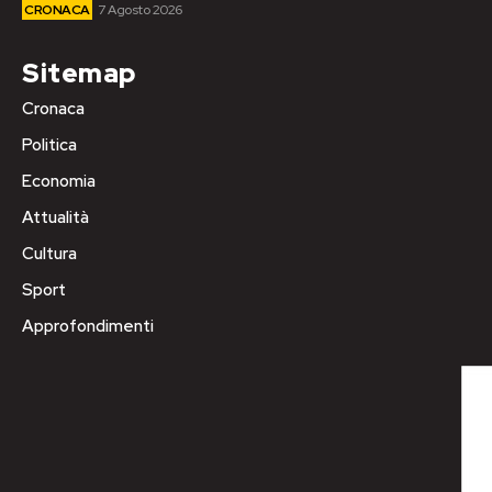
CRONACA
7 Agosto 2026
Sitemap
Cronaca
Politica
Economia
Attualità
Cultura
Sport
Approfondimenti