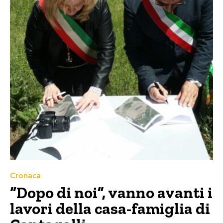
Cronaca
“Dopo di noi”, vanno avanti i
lavori della casa-famiglia di