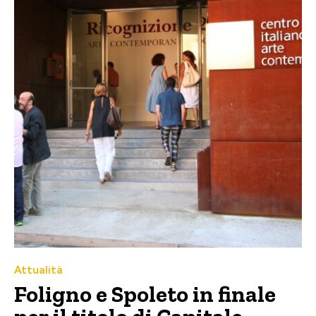
Attualità
Foligno e Spoleto in finale