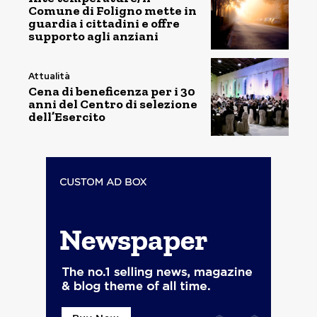
Comune di Foligno mette in
guardia i cittadini e offre
supporto agli anziani
Attualità
Cena di beneficenza per i 30
anni del Centro di selezione
dell’Esercito