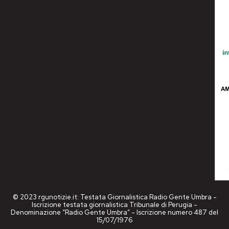
© 2023 rgunotizie.it: Testata Giornalistica Radio Gente Umbra -
Iscrizione testata giornalistica Tribunale di Perugia -
Denominazione “Radio Gente Umbra” - Iscrizione numero 487 del
15/07/1976