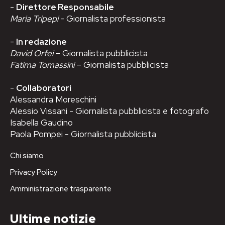
-
Direttore Responsabile
Maria Tripepi
- Giornalista professionista
-
In redazione
David Orfei
– Giornalista pubblicista
Fatima Tomassini
– Giornalista pubblicista
-
Collaboratori
Alessandra Moreschini
Alessio Vissani - Giornalista pubblicista e fotografo
Isabella Gaudino
Paola Pompei - Giornalista pubblicista
Chi siamo
Privacy Policy
Amministrazione trasparente
Ultime notizie