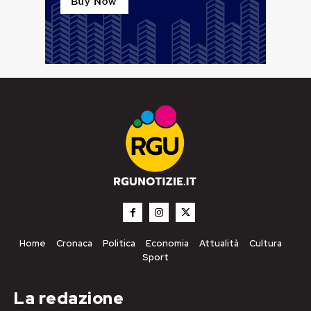
Home
Cronaca
Politica
Economia
Attualità
Cultura
Sport
La redazione