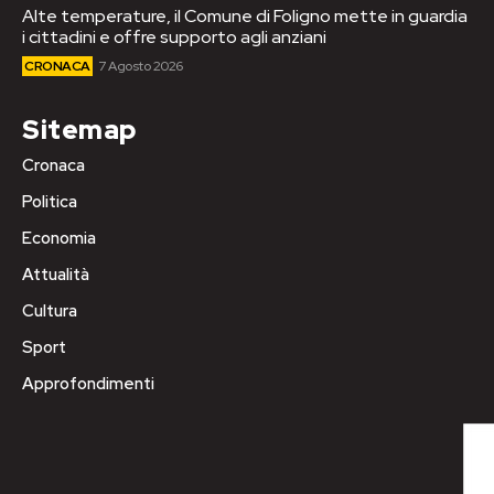
Alte temperature, il Comune di Foligno mette in guardia
i cittadini e offre supporto agli anziani
CRONACA
7 Agosto 2026
Sitemap
Cronaca
Politica
Economia
Attualità
Cultura
Sport
Approfondimenti