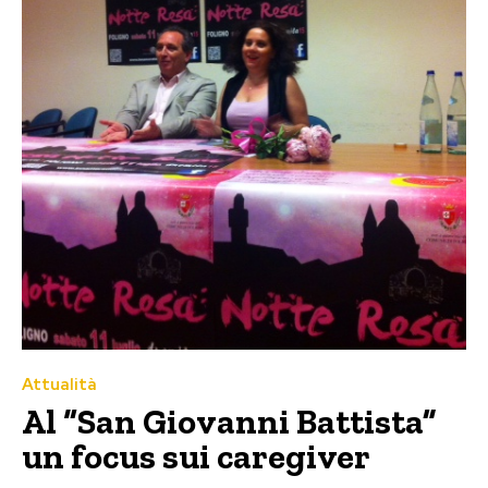
Attualità
Al “San Giovanni Battista”
un focus sui caregiver