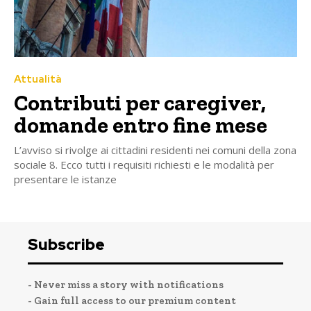
Attualità
Contributi per caregiver,
domande entro fine mese
L’avviso si rivolge ai cittadini residenti nei comuni della zona
sociale 8. Ecco tutti i requisiti richiesti e le modalità per
presentare le istanze
Subscribe
- Never miss a story with notifications
- Gain full access to our premium content