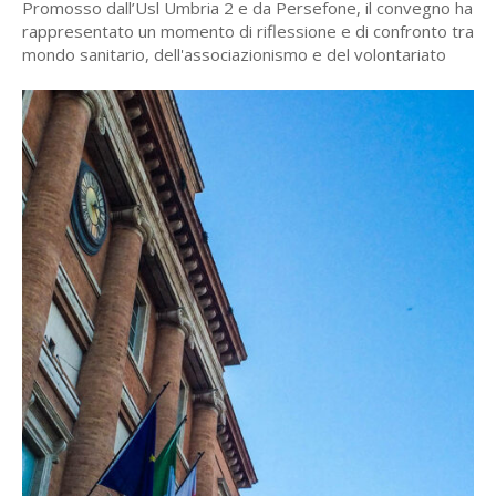
Promosso dall’Usl Umbria 2 e da Persefone, il convegno ha
rappresentato un momento di riflessione e di confronto tra
mondo sanitario, dell'associazionismo e del volontariato