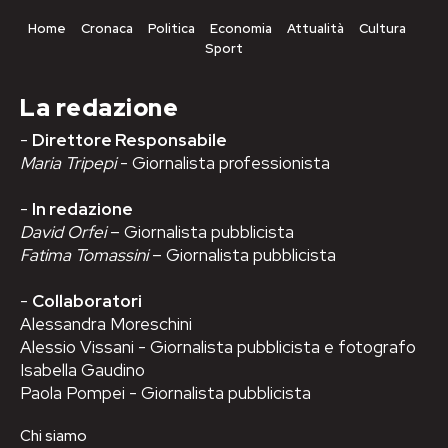
Home
Cronaca
Politica
Economia
Attualità
Cultura
Sport
La redazione
-
Direttore Responsabile
Maria Tripepi
- Giornalista professionista
-
In redazione
David Orfei
– Giornalista pubblicista
Fatima Tomassini
– Giornalista pubblicista
-
Collaboratori
Alessandra Moreschini
Alessio Vissani - Giornalista pubblicista e fotografo
Isabella Gaudino
Paola Pompei - Giornalista pubblicista
Chi siamo