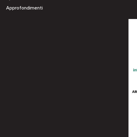
Approfondimenti