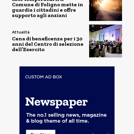
Comune di Foligno mette in
guardia i cittadini e offre
supporto agli anziani
Attualità
Cena di beneficenza per i 30
anni del Centro di selezione
dell’Esercito