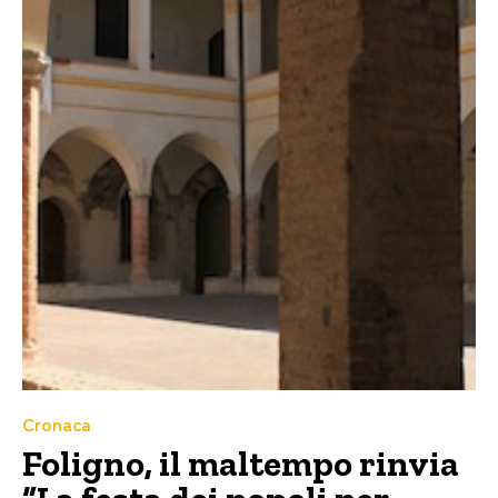
Cronaca
Foligno, il maltempo rinvia