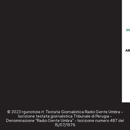
© 2023 rgunotizie.it: Testata Giornalistica Radio Gente Umbra -
Iscrizione testata giornalistica Tribunale di Perugia -
Denominazione “Radio Gente Umbra” - Iscrizione numero 487 del
15/07/1976