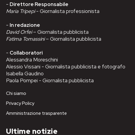
-
Direttore Responsabile
Maria Tripepi
- Giornalista professionista
-
In redazione
David Orfei
– Giornalista pubblicista
Fatima Tomassini
– Giornalista pubblicista
-
Collaboratori
Alessandra Moreschini
Alessio Vissani - Giornalista pubblicista e fotografo
Isabella Gaudino
Paola Pompei - Giornalista pubblicista
Chi siamo
Privacy Policy
Amministrazione trasparente
Ultime notizie