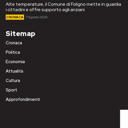
Alte temperature, il Comune di Foligno mette in guardia
i cittadini e offre supporto agli anziani
CRONACA
7 Agosto 2026
Sitemap
Cronaca
Politica
Economia
Attualità
Cultura
Sport
Approfondimenti