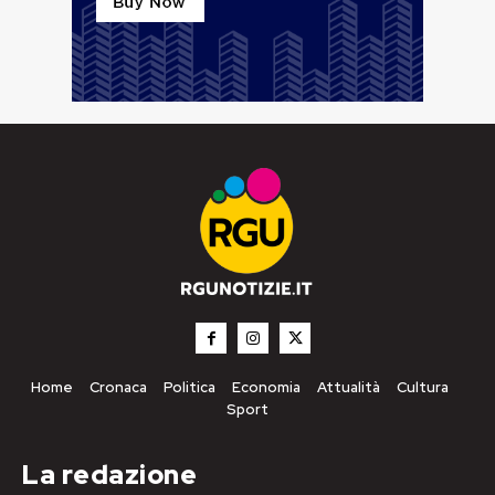
Home
Cronaca
Politica
Economia
Attualità
Cultura
Sport
La redazione